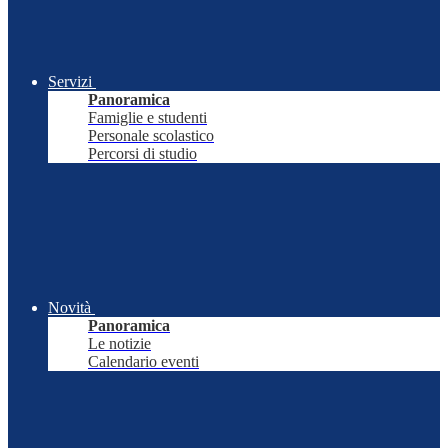
Servizi
Panoramica
Famiglie e studenti
Personale scolastico
Percorsi di studio
Novità
Panoramica
Le notizie
Calendario eventi