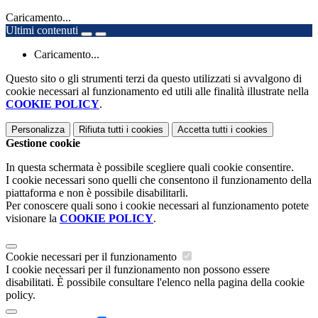
Caricamento...
Ultimi contenuti
Caricamento...
Questo sito o gli strumenti terzi da questo utilizzati si avvalgono di
cookie necessari al funzionamento ed utili alle finalità illustrate nella
COOKIE POLICY
.
Personalizza
Rifiuta tutti
i cookies
Accetta tutti
i cookies
Gestione cookie
In questa schermata è possibile scegliere quali cookie consentire.
I cookie necessari sono quelli che consentono il funzionamento della
piattaforma e non è possibile disabilitarli.
Per conoscere quali sono i cookie necessari al funzionamento potete
visionare la
COOKIE POLICY
.
Cookie necessari per il funzionamento
I cookie necessari per il funzionamento non possono essere
disabilitati. È possibile consultare l'elenco nella pagina della cookie
policy.