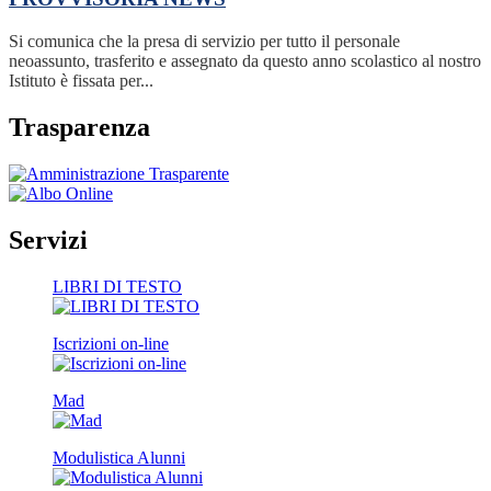
Si comunica che la presa di servizio per tutto il personale
neoassunto, trasferito e assegnato da questo anno scolastico al nostro
Istituto è fissata per...
Trasparenza
Servizi
LIBRI DI TESTO
Iscrizioni on-line
Mad
Modulistica Alunni