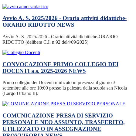
Avvio A. S. 2025/2026 - Orario attività didattiche-
ORARIO RIDOTTO
NEWS
Avvio A. S. 2025/2026 - Orario attività didattiche-ORARIO
RIDOTTO (delibera C.I. n.92 del4/09/2025)
CONVOCAZIONE PRIMO COLLEGIO DEI
DOCENTI a.s. 2025-2026
NEWS
Primo collegio dei Docenti unificato in presenza il giorno 3
settembre alle ore 10:00 presso la palestra della scuola san Nicola
(Largo Urbano II).
COMUNICAZIONE PRESA DI SERVIZIO
PERSONALE NEO ASSUNTO, TRASFERITO,
UTILIZZATO O IN ASSEGNAZIONE
PROVVISORIA
NEWS