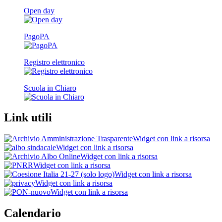
Open day
PagoPA
Registro elettronico
Scuola in Chiaro
Link utili
Widget con link a risorsa
Widget con link a risorsa
Widget con link a risorsa
Widget con link a risorsa
Widget con link a risorsa
Widget con link a risorsa
Widget con link a risorsa
Calendario