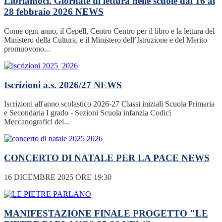
Libriamoci. Giornate di lettura nelle scuole dal 16 al
28 febbraio 2026
NEWS
Come ogni anno, il Cepell, Centro Centro per il libro e la lettura del
Ministero della Cultura, e il Ministero dell’Istruzione e del Merito
promuovono...
Iscrizioni a.s. 2026/27
NEWS
Iscrizioni all'anno scolastico 2026-27 Classi iniziali Scuola Primaria
e Secondaria I grado - Sezioni Scuola infanzia Codici
Meccanografici dei...
CONCERTO DI NATALE PER LA PACE
NEWS
16 DICEMBRE 2025 ORE 19:30
MANIFESTAZIONE FINALE PROGETTO "LE