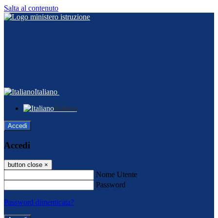
Salta al contenuto
Italiano
Italiano
Accedi
Accedi
button close
×
Nome Utente
Password
Password dimenticata?