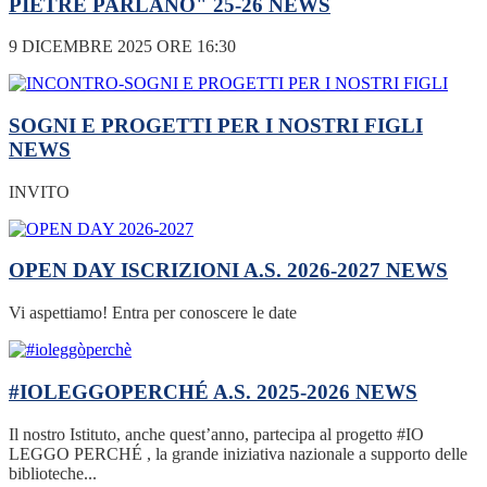
PIETRE PARLANO" 25-26
NEWS
9 DICEMBRE 2025 ORE 16:30
SOGNI E PROGETTI PER I NOSTRI FIGLI
NEWS
INVITO
OPEN DAY ISCRIZIONI A.S. 2026-2027
NEWS
Vi aspettiamo! Entra per conoscere le date
#IOLEGGOPERCHÉ A.S. 2025-2026
NEWS
Il nostro Istituto, anche quest’anno, partecipa al progetto #IO
LEGGO PERCHÉ , la grande iniziativa nazionale a supporto delle
biblioteche...