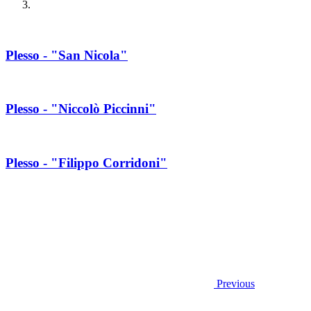
Plesso - "San Nicola"
Plesso - "Niccolò Piccinni"
Plesso - "Filippo Corridoni"
Previous