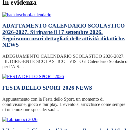
In evidenza
ADATTAMENTO CALENDARIO SCOLASTICO
2026-2027. Si riparte il 17 settembre 2026.
Seguiranno orari dettagliati delle attività didattiche.
NEWS
ADEGUAMENTO CALENDARIO SCOLASTICO 2026-2027.
IL DIRIGENTE SCOLASTICO VISTO il Calendario Scolastico
per l’A.S....
FESTA DELLO SPORT 2026
NEWS
Appuntamento con la Festa dello Sport, un momento di
condivisione, gioco e fair play. L'evento si arricchisce come sempre
di un'emozione speciale: sarà...