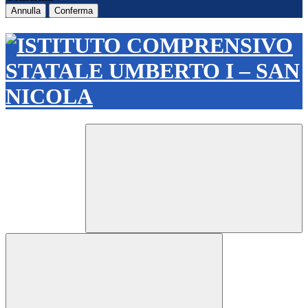
Annulla
Conferma