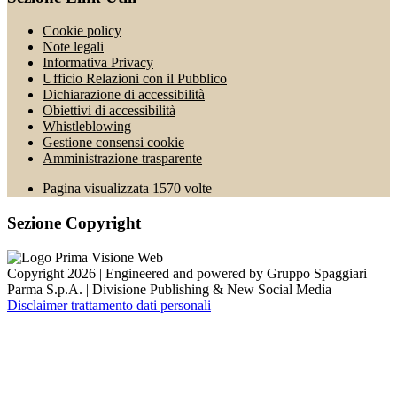
Cookie policy
Note legali
Informativa Privacy
Ufficio Relazioni con il Pubblico
Dichiarazione di accessibilità
Obiettivi di accessibilità
Whistleblowing
Gestione consensi cookie
Amministrazione trasparente
Pagina visualizzata
1570
volte
Sezione Copyright
Copyright 2026 | Engineered and powered by Gruppo Spaggiari
Parma S.p.A. | Divisione Publishing & New Social Media
Disclaimer trattamento dati personali