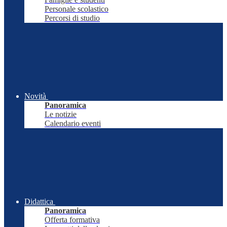
Personale scolastico
Percorsi di studio
Novità
Panoramica
Le notizie
Calendario eventi
Didattica
Panoramica
Offerta formativa