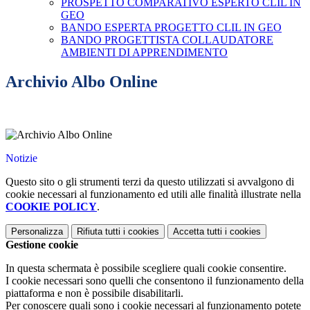
PROSPETTO COMPARATIVO ESPERTO CLIL IN
GEO
BANDO ESPERTA PROGETTO CLIL IN GEO
BANDO PROGETTISTA COLLAUDATORE
AMBIENTI DI APPRENDIMENTO
Archivio Albo Online
Notizie
Questo sito o gli strumenti terzi da questo utilizzati si avvalgono di
cookie necessari al funzionamento ed utili alle finalità illustrate nella
COOKIE POLICY
.
Personalizza
Rifiuta tutti
i cookies
Accetta tutti
i cookies
Gestione cookie
In questa schermata è possibile scegliere quali cookie consentire.
I cookie necessari sono quelli che consentono il funzionamento della
piattaforma e non è possibile disabilitarli.
Per conoscere quali sono i cookie necessari al funzionamento potete