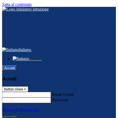
Salta al contenuto
Italiano
Italiano
Accedi
Accedi
button close
×
Nome Utente
Password
Password dimenticata?