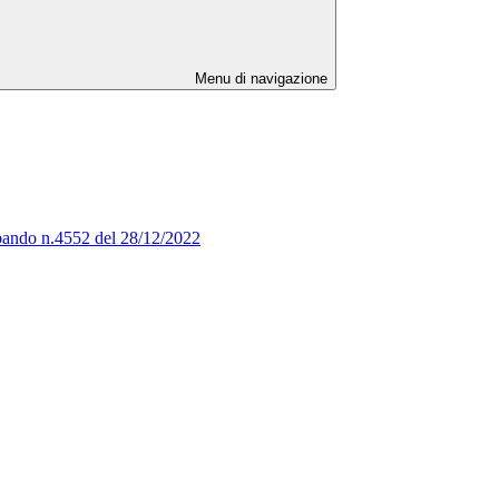
Menu di navigazione
al bando n.4552 del 28/12/2022