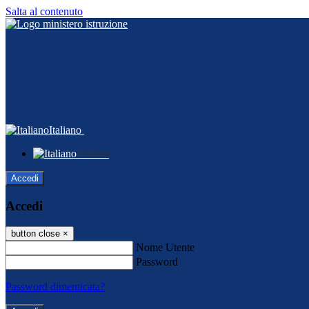
Salta al contenuto
Italiano
Italiano
Accedi
Accedi
button close
×
Nome Utente
Password
Password dimenticata?