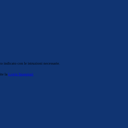
o indicato con le istruzioni necessarie.
ite la
Login Spaggiari