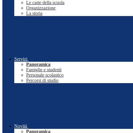
Le carte della scuola
Organizzazione
La storia
Servizi
Panoramica
Famiglie e studenti
Personale scolastico
Percorsi di studio
Novità
Panoramica