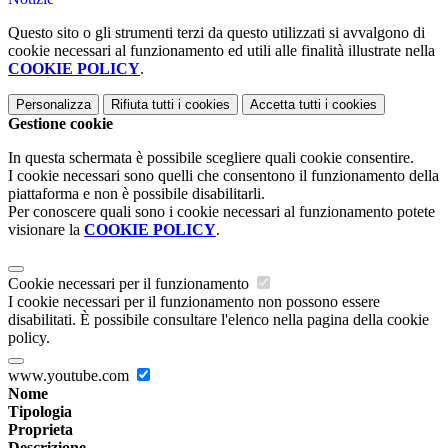
Questo sito o gli strumenti terzi da questo utilizzati si avvalgono di
cookie necessari al funzionamento ed utili alle finalità illustrate nella
COOKIE POLICY
.
Personalizza
Rifiuta tutti
i cookies
Accetta tutti
i cookies
Gestione cookie
In questa schermata è possibile scegliere quali cookie consentire.
I cookie necessari sono quelli che consentono il funzionamento della
piattaforma e non è possibile disabilitarli.
Per conoscere quali sono i cookie necessari al funzionamento potete
visionare la
COOKIE POLICY
.
Cookie necessari per il funzionamento
I cookie necessari per il funzionamento non possono essere
disabilitati. È possibile consultare l'elenco nella pagina della cookie
policy.
www.youtube.com
Nome
Tipologia
Proprieta
Descrizione