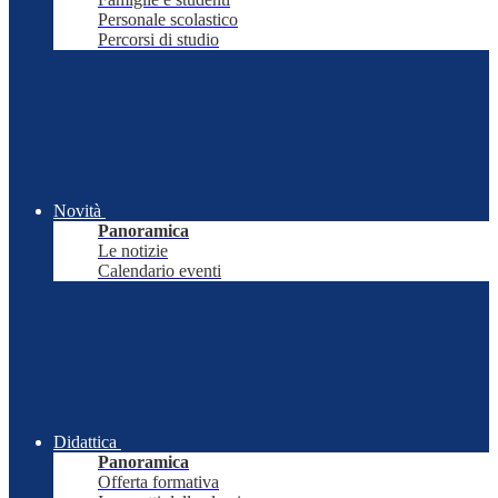
Personale scolastico
Percorsi di studio
Novità
Panoramica
Le notizie
Calendario eventi
Didattica
Panoramica
Offerta formativa