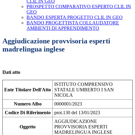
CLIL IN GEO
PROSPETTO COMPARATIVO ESPERTO CLIL IN
GEO
BANDO ESPERTA PROGETTO CLIL IN GEO
BANDO PROGETTISTA COLLAUDATORE
AMBIENTI DI APPRENDIMENTO
Aggiudicazione provvisoria esperti
madrelingua inglese
Dati atto
ISTITUTO COMPRENSIVO
Ente Titolare Dell'Atto
STATALE UMBERTO I SAN
NICOLA
Numero Albo
0000001/2023
Codice Di Riferimento
prot.130 del 13/01/2023
AGGIUDICAZIONE
Oggetto
PROVVISORIA ESPERTI
MADRELINGUA INGLESE