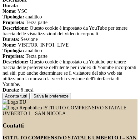
Durata
Nome:
YSC
Tipologia:
analitico
Proprieta:
Terza parte
Descrizione:
Questo cookie è impostato da YouTube per tenere
traccia delle visualizzazioni dei video incorporati.
Durata:
Sessione
Nome:
VISITOR_INFO1_LIVE
Tipologia:
analitico
Proprieta:
Terza parte
Descrizione:
Questo cookie è impostato da Youtube per tenere
traccia delle preferenze dell'utente per i video di Youtube incorporati
nei siti; può anche determinare se il visitatore del sito web sta
utilizzando la nuova o la vecchia versione dell'interfaccia di
Youtube.
Durata:
6 mesi
Accetta tutti
Salva le preferenze
ISTITUTO COMPRENSIVO STATALE
UMBERTO I – SAN NICOLA
Contatti
ISTITUTO COMPRENSIVO STATALE UMBERTO I – SAN