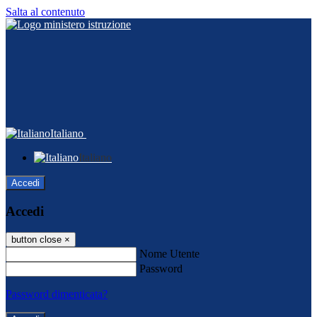
Salta al contenuto
Italiano
Italiano
Accedi
Accedi
button close
×
Nome Utente
Password
Password dimenticata?