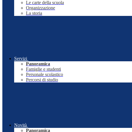
Le carte della scuola
Organizzazione
La storia
Servizi
Panoramica
Famiglie e studenti
Personale scolastico
Percorsi di studio
Novità
Panoramica