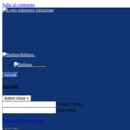
Salta al contenuto
Italiano
Italiano
Accedi
Accedi
button close
×
Nome Utente
Password
Password dimenticata?