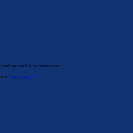
o indicato con le istruzioni necessarie.
ite la
Login Spaggiari