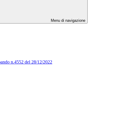
Menu di navigazione
al bando n.4552 del 28/12/2022