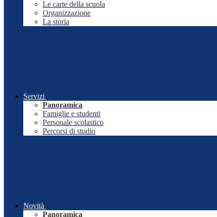
Le carte della scuola
Organizzazione
La storia
Servizi
Panoramica
Famiglie e studenti
Personale scolastico
Percorsi di studio
Novità
Panoramica