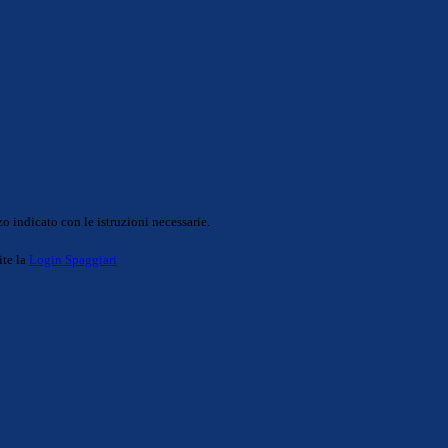
o indicato con le istruzioni necessarie.
ite la
Login Spaggiari