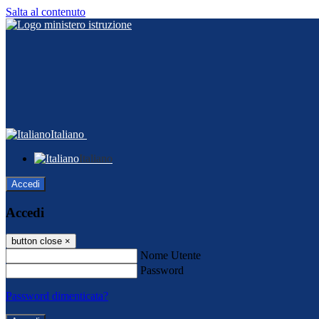
Salta al contenuto
Italiano
Italiano
Accedi
Accedi
button close
×
Nome Utente
Password
Password dimenticata?