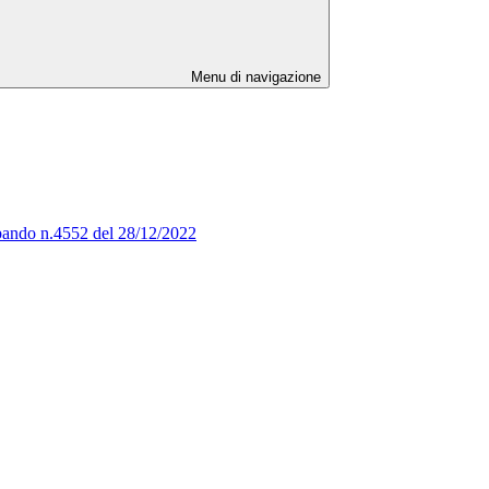
Menu di navigazione
al bando n.4552 del 28/12/2022