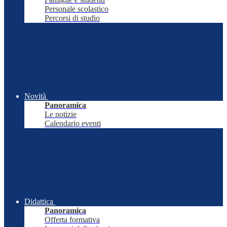
Personale scolastico
Percorsi di studio
Novità
Panoramica
Le notizie
Calendario eventi
Didattica
Panoramica
Offerta formativa