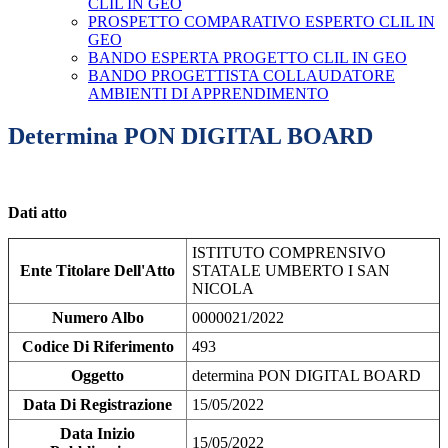
CLIL IN GEO
PROSPETTO COMPARATIVO ESPERTO CLIL IN
GEO
BANDO ESPERTA PROGETTO CLIL IN GEO
BANDO PROGETTISTA COLLAUDATORE
AMBIENTI DI APPRENDIMENTO
Determina PON DIGITAL BOARD
Dati atto
ISTITUTO COMPRENSIVO
Ente Titolare Dell'Atto
STATALE UMBERTO I SAN
NICOLA
Numero Albo
0000021/2022
Codice Di Riferimento
493
Oggetto
determina PON DIGITAL BOARD
Data Di Registrazione
15/05/2022
Data Inizio
15/05/2022