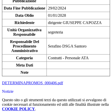
Pubblicazione
Data Fine Pubblicazione
29/02/2024
Data Oblio
01/01/2028
Richiedente
dirigente GIUSEPPE CAPOZZA
Unità Organizzativa
segreteria
Responsabile
Responsabile Del
Procedimento
Serafino DSGA Santoro
Amministrativo
Categoria
Contratti - Personale ATA
Meta Dati
Note
DETERMINAPROMOS_000406.pdf
Notizie
Questo sito o gli strumenti terzi da questo utilizzati si avvalgono di
cookie necessari al funzionamento ed utili alle finalità illustrate nella
COOKIE POLICY
.