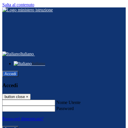
Salta al contenuto
Italiano
Italiano
Accedi
Accedi
button close
×
Nome Utente
Password
Password dimenticata?