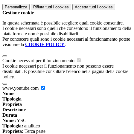
Personalizza
Rifiuta tutti
i cookies
Accetta tutti
i cookies
Gestione cookie
In questa schermata è possibile scegliere quali cookie consentire.
I cookie necessari sono quelli che consentono il funzionamento della
piattaforma e non è possibile disabilitarli.
Per conoscere quali sono i cookie necessari al funzionamento potete
visionare la
COOKIE POLICY
.
Cookie necessari per il funzionamento
I cookie necessari per il funzionamento non possono essere
disabilitati. È possibile consultare l'elenco nella pagina della cookie
policy.
www.youtube.com
Nome
Tipologia
Proprieta
Descrizione
Durata
Nome:
YSC
Tipologia:
analitico
Proprieta:
Terza parte