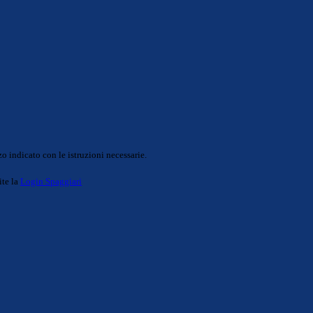
o indicato con le istruzioni necessarie.
ite la
Login Spaggiari