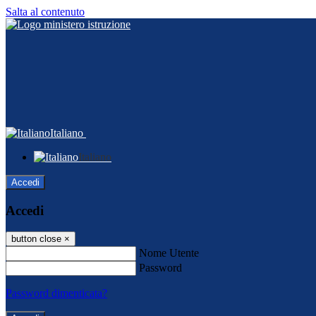
Salta al contenuto
Italiano
Italiano
Accedi
Accedi
button close
×
Nome Utente
Password
Password dimenticata?