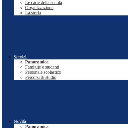
Le carte della scuola
Organizzazione
La storia
Servizi
Panoramica
Famiglie e studenti
Personale scolastico
Percorsi di studio
Novità
Panoramica