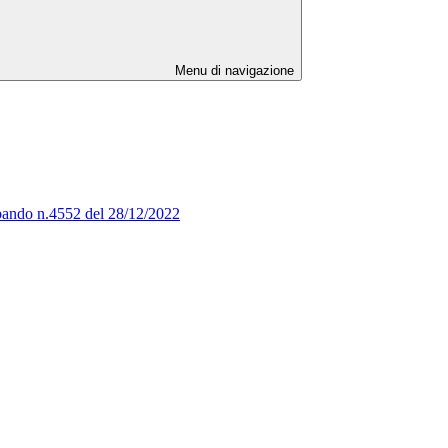
Menu di navigazione
al bando n.4552 del 28/12/2022