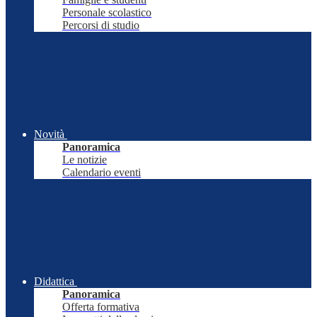
Personale scolastico
Percorsi di studio
Novità
Panoramica
Le notizie
Calendario eventi
Didattica
Panoramica
Offerta formativa