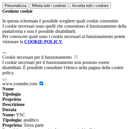
Personalizza
Rifiuta tutti
i cookies
Accetta tutti
i cookies
Gestione cookie
In questa schermata è possibile scegliere quali cookie consentire.
I cookie necessari sono quelli che consentono il funzionamento della
piattaforma e non è possibile disabilitarli.
Per conoscere quali sono i cookie necessari al funzionamento potete
visionare la
COOKIE POLICY
.
Cookie necessari per il funzionamento
I cookie necessari per il funzionamento non possono essere
disabilitati. È possibile consultare l'elenco nella pagina della cookie
policy.
www.youtube.com
Nome
Tipologia
Proprieta
Descrizione
Durata
Nome:
YSC
Tipologia:
analitico
Proprieta:
Terza parte