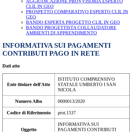
AGGIUDICAZIONE PROVVISORIA ESPERTO
CLIL IN GEO
PROSPETTO COMPARATIVO ESPERTO CLIL IN
GEO
BANDO ESPERTA PROGETTO CLIL IN GEO
BANDO PROGETTISTA COLLAUDATORE
AMBIENTI DI APPRENDIMENTO
INFORMATIVA SUI PAGAMENTI
CONTRIBUTI PAGO IN RETE
Dati atto
ISTITUTO COMPRENSIVO
Ente titolare dell'Atto
STATALE UMBERTO I SAN
NICOLA
Numero Albo
0000013/2020
Codice di Riferimento
prot.1537
INFORMATIVA SUI
Oggetto
PAGAMENTI CONTRIBUTI