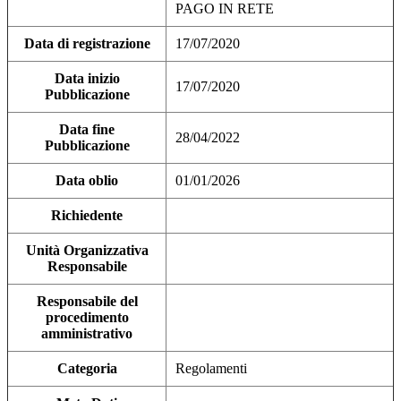
PAGO IN RETE
Data di registrazione
17/07/2020
Data inizio
17/07/2020
Pubblicazione
Data fine
28/04/2022
Pubblicazione
Data oblio
01/01/2026
Richiedente
Unità Organizzativa
Responsabile
Responsabile del
procedimento
amministrativo
Categoria
Regolamenti