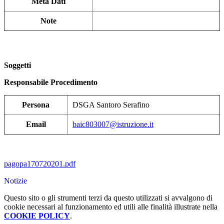
Meta Dati
Note
Soggetti
Responsabile Procedimento
Persona
DSGA Santoro Serafino
Email
baic803007@istruzione.it
pagopa170720201.pdf
Notizie
Questo sito o gli strumenti terzi da questo utilizzati si avvalgono di
cookie necessari al funzionamento ed utili alle finalità illustrate nella
COOKIE POLICY
.