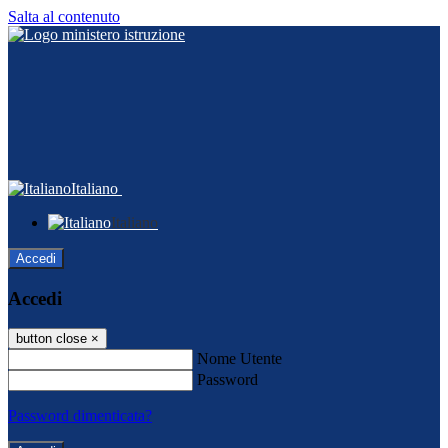
Salta al contenuto
Italiano
Italiano
Accedi
Accedi
button close
×
Nome Utente
Password
Password dimenticata?