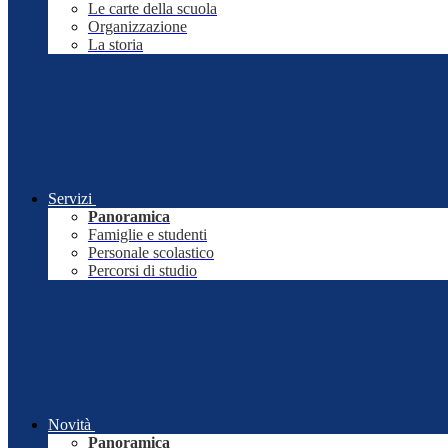
Le carte della scuola
Organizzazione
La storia
Servizi
Panoramica
Famiglie e studenti
Personale scolastico
Percorsi di studio
Novità
Panoramica