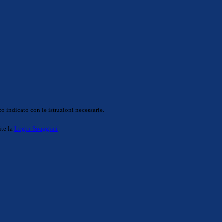
o indicato con le istruzioni necessarie.
ite la
Login Spaggiari