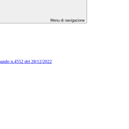
Menu di navigazione
al bando n.4552 del 28/12/2022