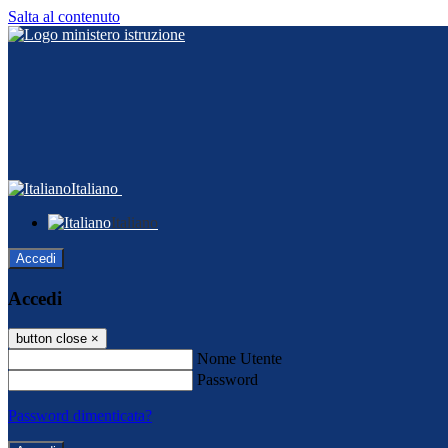
Salta al contenuto
Italiano
Italiano
Accedi
Accedi
button close
×
Nome Utente
Password
Password dimenticata?