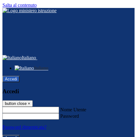
Salta al contenuto
Italiano
Italiano
Accedi
Accedi
button close
×
Nome Utente
Password
Password dimenticata?