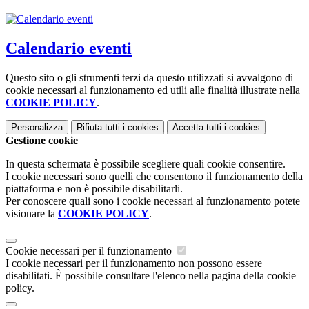
Calendario eventi
Questo sito o gli strumenti terzi da questo utilizzati si avvalgono di
cookie necessari al funzionamento ed utili alle finalità illustrate nella
COOKIE POLICY
.
Personalizza
Rifiuta tutti
i cookies
Accetta tutti
i cookies
Gestione cookie
In questa schermata è possibile scegliere quali cookie consentire.
I cookie necessari sono quelli che consentono il funzionamento della
piattaforma e non è possibile disabilitarli.
Per conoscere quali sono i cookie necessari al funzionamento potete
visionare la
COOKIE POLICY
.
Cookie necessari per il funzionamento
I cookie necessari per il funzionamento non possono essere
disabilitati. È possibile consultare l'elenco nella pagina della cookie
policy.