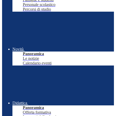
Personale scolastico
Percorsi di studio
Novità
Panoramica
Le notizie
Calendario eventi
Didattica
Panoramica
Offerta formativa