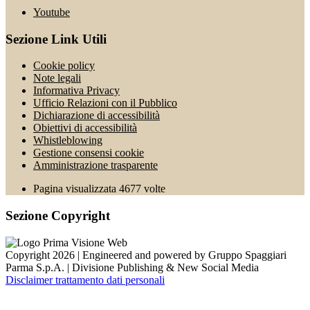
Youtube
Sezione Link Utili
Cookie policy
Note legali
Informativa Privacy
Ufficio Relazioni con il Pubblico
Dichiarazione di accessibilità
Obiettivi di accessibilità
Whistleblowing
Gestione consensi cookie
Amministrazione trasparente
Pagina visualizzata
4677
volte
Sezione Copyright
Copyright 2026 | Engineered and powered by Gruppo Spaggiari
Parma S.p.A. | Divisione Publishing & New Social Media
Disclaimer trattamento dati personali