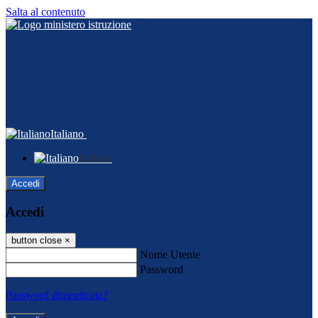
Salta al contenuto
Italiano
Italiano
Accedi
Accedi
button close
×
Nome Utente
Password
Password dimenticata?