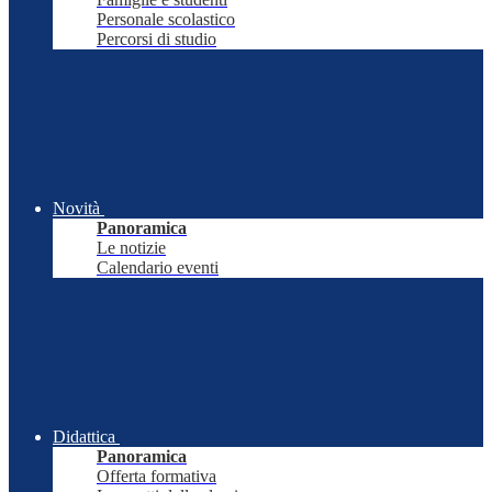
Personale scolastico
Percorsi di studio
Novità
Panoramica
Le notizie
Calendario eventi
Didattica
Panoramica
Offerta formativa