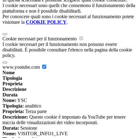
I cookie necessari sono quelli che consentono il funzionamento della
piattaforma e non è possibile disabilitarli.
Per conoscere quali sono i cookie necessari al funzionamento potete
visionare la
COOKIE POLICY
.
Cookie necessari per il funzionamento
I cookie necessari per il funzionamento non possono essere
disabilitati. È possibile consultare l'elenco nella pagina della cookie
policy.
www.youtube.com
Nome
Tipologia
Proprieta
Descrizione
Durata
Nome:
YSC
Tipologia:
analitico
Proprieta:
Terza parte
Descrizione:
Questo cookie è impostato da YouTube per tenere
traccia delle visualizzazioni dei video incorporati.
Durata:
Sessione
Nome:
VISITOR_INFO1_LIVE