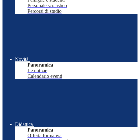
Personale scolastico
Percorsi di studio
Novità
Panoramica
Le notizie
Calendario eventi
Didattica
Panoramica
Offerta formativa