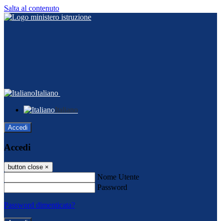
Salta al contenuto
Italiano
Italiano
Accedi
Accedi
button close
×
Nome Utente
Password
Password dimenticata?