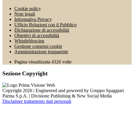
Cookie policy
Note legali
Informativa Privacy
Ufficio Relazioni con il Pubblico
Dichiarazione di accessibilità
Obiettivi di accessibilità
Whistleblowing
Gestione consensi cookie
Amministrazione trasparente
Pagina visualizzata
4326
volte
Sezione Copyright
Copyright 2026 | Engineered and powered by Gruppo Spaggiari
Parma S.p.A. | Divisione Publishing & New Social Media
Disclaimer trattamento dati personali