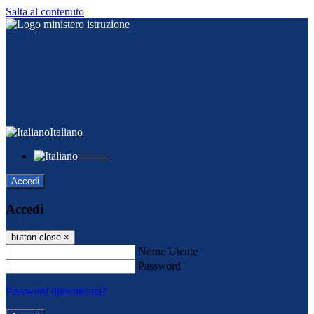
Salta al contenuto
Italiano
Italiano
Accedi
Accedi
button close
×
Nome Utente
Password
Password dimenticata?