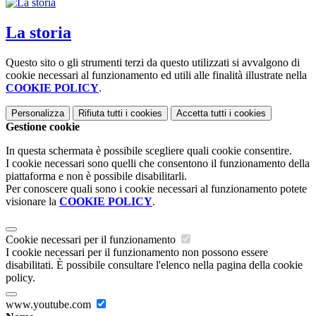
La storia
Questo sito o gli strumenti terzi da questo utilizzati si avvalgono di
cookie necessari al funzionamento ed utili alle finalità illustrate nella
COOKIE POLICY
.
Personalizza
Rifiuta tutti
i cookies
Accetta tutti
i cookies
Gestione cookie
In questa schermata è possibile scegliere quali cookie consentire.
I cookie necessari sono quelli che consentono il funzionamento della
piattaforma e non è possibile disabilitarli.
Per conoscere quali sono i cookie necessari al funzionamento potete
visionare la
COOKIE POLICY
.
Cookie necessari per il funzionamento
I cookie necessari per il funzionamento non possono essere
disabilitati. È possibile consultare l'elenco nella pagina della cookie
policy.
www.youtube.com