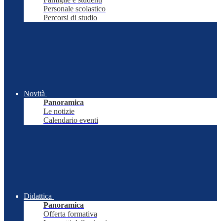
Personale scolastico
Percorsi di studio
Novità
Panoramica
Le notizie
Calendario eventi
Didattica
Panoramica
Offerta formativa