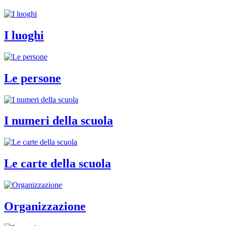
I luoghi
Le persone
I numeri della scuola
Le carte della scuola
Organizzazione