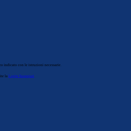
o indicato con le istruzioni necessarie.
ite la
Login Spaggiari