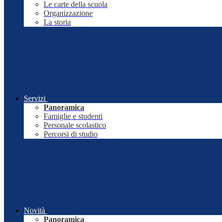
Le carte della scuola
Organizzazione
La storia
Servizi
Panoramica
Famiglie e studenti
Personale scolastico
Percorsi di studio
Novità
Panoramica