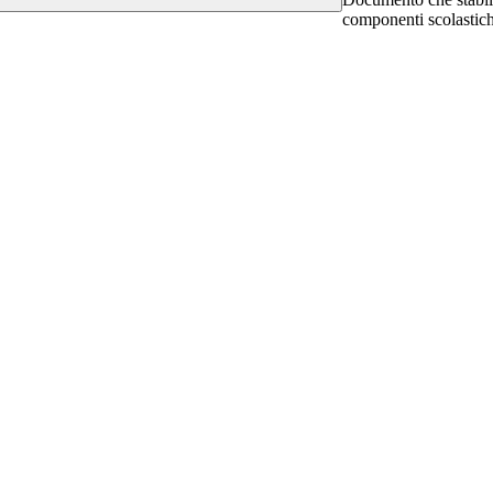
componenti scolastich