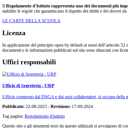
Il
Regolamento d'Istituto rappresenta uno dei documenti più impor
stabilire le regole che garantiscano il rispetto dei diritti e dei doveri 
LE CARTE DELLA SCUOLA
Licenza
In applicazione del principio open by default ai sensi dell’articolo 52 
documenti e le informazioni pubblicati sul sito sono rilasciati con li
Uffici responsabili
Ufficio di Segreteria - URP
Ufficio composto dal DSGA e dai suoi collaboratori, si occupa della ges
Pubblicato:
22-08-2023 -
Revisione:
17-09-2024
Tag pagina:
Regolamento d'istituto
Questo sito o gli strumenti terzi da questo utilizzati si avvalgono di coo