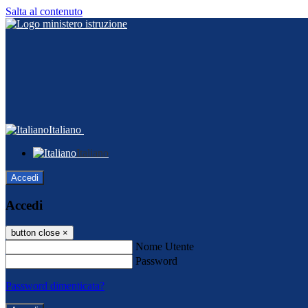
Salta al contenuto
Italiano
Italiano
Accedi
Accedi
button close
×
Nome Utente
Password
Password dimenticata?