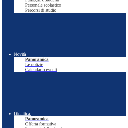
Personale scolastico
Percorsi di studio
Novità
Panoramica
Le notizie
Calendario eventi
Didattica
Panoramica
Offerta formativa