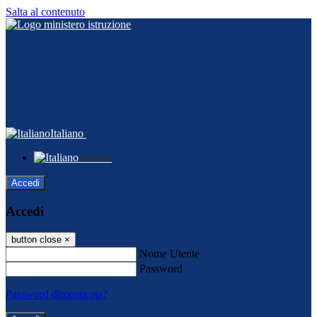
Salta al contenuto
Italiano
Italiano
Accedi
Accedi
button close
×
Nome Utente
Password
Password dimenticata?