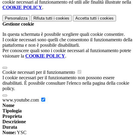
cookie necessari al funzionamento ed utili alle finalità illustrate nella
COOKIE POLICY
.
Personalizza
Rifiuta tutti
i cookies
Accetta tutti
i cookies
Gestione cookie
In questa schermata è possibile scegliere quali cookie consentire.
I cookie necessari sono quelli che consentono il funzionamento della
piattaforma e non è possibile disabilitarli.
Per conoscere quali sono i cookie necessari al funzionamento potete
visionare la
COOKIE POLICY
.
Cookie necessari per il funzionamento
I cookie necessari per il funzionamento non possono essere
disabilitati. È possibile consultare l'elenco nella pagina della cookie
policy.
www.youtube.com
Nome
Tipologia
Proprieta
Descrizione
Durata
Nome:
YSC