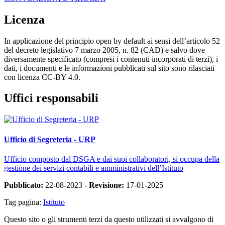
Licenza
In applicazione del principio open by default ai sensi dell’articolo 52
del decreto legislativo 7 marzo 2005, n. 82 (CAD) e salvo dove
diversamente specificato (compresi i contenuti incorporati di terzi), i
dati, i documenti e le informazioni pubblicati sul sito sono rilasciati
con licenza CC-BY 4.0.
Uffici responsabili
Ufficio di Segreteria - URP
Ufficio composto dal DSGA e dai suoi collaboratori, si occupa della
gestione dei servizi contabili e amministrativi dell’Istituto
Pubblicato:
22-08-2023 -
Revisione:
17-01-2025
Tag pagina:
Istituto
Questo sito o gli strumenti terzi da questo utilizzati si avvalgono di