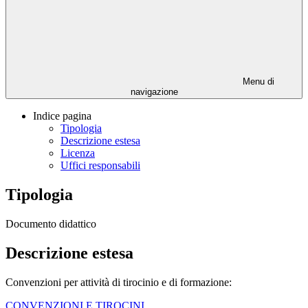
Menu di
navigazione
Indice pagina
Tipologia
Descrizione estesa
Licenza
Uffici responsabili
Tipologia
Documento didattico
Descrizione estesa
Convenzioni per attività di tirocinio e di formazione:
CONVENZIONI E TIROCINI