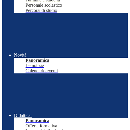
Personale scolastico
Percorsi di studio
Novità
Panoramica
Le notizie
Calendario eventi
Didattica
Panoramica
Offerta formativa