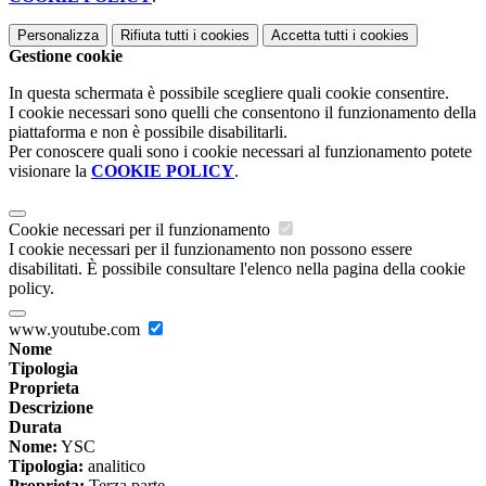
Personalizza
Rifiuta tutti
i cookies
Accetta tutti
i cookies
Gestione cookie
In questa schermata è possibile scegliere quali cookie consentire.
I cookie necessari sono quelli che consentono il funzionamento della
piattaforma e non è possibile disabilitarli.
Per conoscere quali sono i cookie necessari al funzionamento potete
visionare la
COOKIE POLICY
.
Cookie necessari per il funzionamento
I cookie necessari per il funzionamento non possono essere
disabilitati. È possibile consultare l'elenco nella pagina della cookie
policy.
www.youtube.com
Nome
Tipologia
Proprieta
Descrizione
Durata
Nome:
YSC
Tipologia:
analitico
Proprieta:
Terza parte