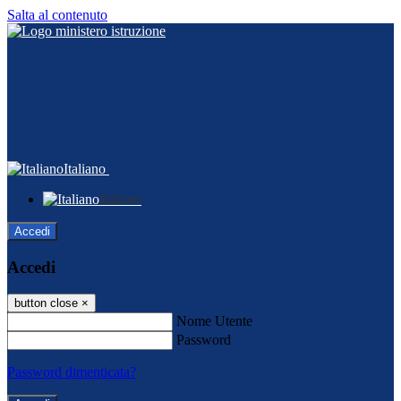
Salta al contenuto
Italiano
Italiano
Accedi
Accedi
button close
×
Nome Utente
Password
Password dimenticata?