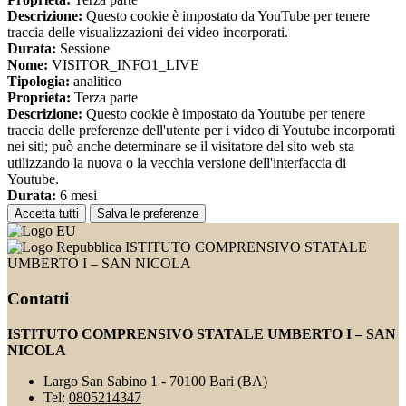
Descrizione:
Questo cookie è impostato da YouTube per tenere
traccia delle visualizzazioni dei video incorporati.
Durata:
Sessione
Nome:
VISITOR_INFO1_LIVE
Tipologia:
analitico
Proprieta:
Terza parte
Descrizione:
Questo cookie è impostato da Youtube per tenere
traccia delle preferenze dell'utente per i video di Youtube incorporati
nei siti; può anche determinare se il visitatore del sito web sta
utilizzando la nuova o la vecchia versione dell'interfaccia di
Youtube.
Durata:
6 mesi
Accetta tutti
Salva le preferenze
ISTITUTO COMPRENSIVO STATALE
UMBERTO I – SAN NICOLA
Contatti
ISTITUTO COMPRENSIVO STATALE UMBERTO I – SAN
NICOLA
Largo San Sabino 1 - 70100 Bari (BA)
Tel:
0805214347