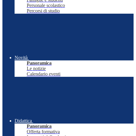
Personale scolastico
Percorsi di studio
Novità
Panoramica
Le notizie
Calendario eventi
Didattica
Panoramica
Offerta formativa