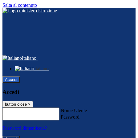
Salta al contenuto
Italiano
Italiano
Accedi
Accedi
button close
×
Nome Utente
Password
Password dimenticata?