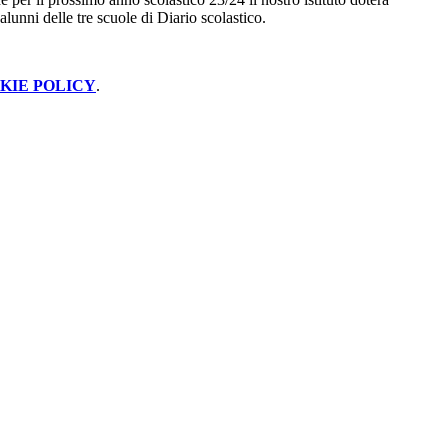
 alunni delle tre scuole di Diario scolastico.
KIE POLICY
.