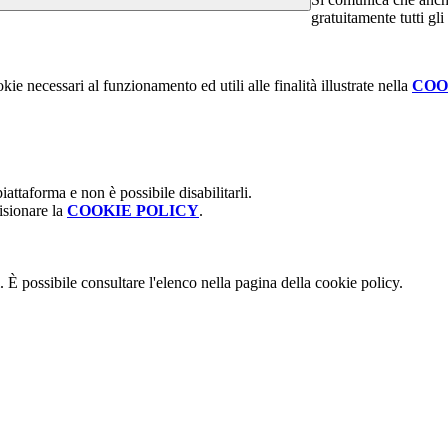
gratuitamente tutti gli
kie necessari al funzionamento ed utili alle finalità illustrate nella
COO
attaforma e non è possibile disabilitarli.
isionare la
COOKIE POLICY
.
 È possibile consultare l'elenco nella pagina della cookie policy.