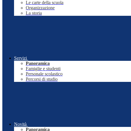
Le carte della scuola
Organizzazione
La storia
Servizi
Panoramica
Famiglie e studenti
Personale scolastico
Percorsi di studio
Novità
Panoramica