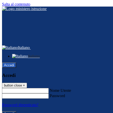
Salta al contenuto
Italiano
Italiano
Accedi
Accedi
button close
×
Nome Utente
Password
Password dimenticata?