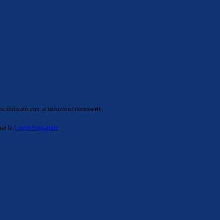
o indicato con le istruzioni necessarie.
ite la
Login Spaggiari