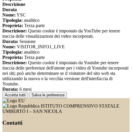
Descrizione
Durata
Nome:
YSC
Tipologia:
analitico
Proprieta:
Terza parte
Descrizione:
Questo cookie è impostato da YouTube per tenere
traccia delle visualizzazioni dei video incorporati.
Durata:
Sessione
Nome:
VISITOR_INFO1_LIVE
Tipologia:
analitico
Proprieta:
Terza parte
Descrizione:
Questo cookie è impostato da Youtube per tenere
traccia delle preferenze dell'utente per i video di Youtube incorporati
nei siti; può anche determinare se il visitatore del sito web sta
utilizzando la nuova o la vecchia versione dell'interfaccia di
Youtube.
Durata:
6 mesi
Accetta tutti
Salva le preferenze
ISTITUTO COMPRENSIVO STATALE
UMBERTO I – SAN NICOLA
Contatti