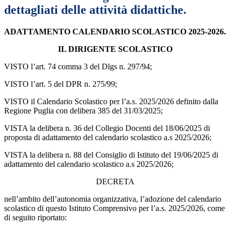
dettagliati delle attività didattiche.
ADATTAMENTO CALENDARIO SCOLASTICO 2025-2026.
IL DIRIGENTE SCOLASTICO
VISTO l’art. 74 comma 3 del Dlgs n. 297/94;
VISTO l’art. 5 del DPR n. 275/99;
VISTO il Calendario Scolastico per l’a.s. 2025/2026 definito dalla
Regione Puglia con delibera 385 del 31/03/2025;
VISTA la delibera n. 36 del Collegio Docenti del 18/06/2025 di
proposta di adattamento del calendario scolastico a.s 2025/2026;
VISTA la delibera n. 88 del Consiglio di Istituto del 19/06/2025 di
adattamento del calendario scolastico a.s 2025/2026;
DECRETA
nell’ambito dell’autonomia organizzativa, l’adozione del calendario
scolastico di questo Istituto Comprensivo per l’a.s. 2025/2026, come
di seguito riportato: