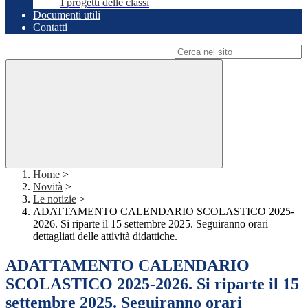
I progetti delle classi
Documenti utili
Contatti
Campo di ricerca per le pagine del sito
Home
>
Novità
>
Le notizie
>
ADATTAMENTO CALENDARIO SCOLASTICO 2025-
2026. Si riparte il 15 settembre 2025. Seguiranno orari
dettagliati delle attività didattiche.
ADATTAMENTO CALENDARIO
SCOLASTICO 2025-2026. Si riparte il 15
settembre 2025. Seguiranno orari