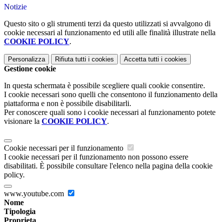
Notizie
Questo sito o gli strumenti terzi da questo utilizzati si avvalgono di
cookie necessari al funzionamento ed utili alle finalità illustrate nella
COOKIE POLICY
.
Personalizza
Rifiuta tutti
i cookies
Accetta tutti
i cookies
Gestione cookie
In questa schermata è possibile scegliere quali cookie consentire.
I cookie necessari sono quelli che consentono il funzionamento della
piattaforma e non è possibile disabilitarli.
Per conoscere quali sono i cookie necessari al funzionamento potete
visionare la
COOKIE POLICY
.
Cookie necessari per il funzionamento
I cookie necessari per il funzionamento non possono essere
disabilitati. È possibile consultare l'elenco nella pagina della cookie
policy.
www.youtube.com
Nome
Tipologia
Proprieta