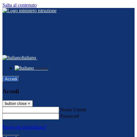
Salta al contenuto
Italiano
Italiano
Accedi
Accedi
button close
×
Nome Utente
Password
Password dimenticata?