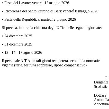
• Festa del Lavoro: venerdì 1° maggio 2026
• Ricorrenza del Santo Patrono di Bari: venerdì 8 maggio 2026
• Festa della Repubblica: martedì 2 giugno 2026
Si precisa, inoltre, la chiusura degli Uffici nelle seguenti giornate:
• 24 dicembre 2025
• 31 dicembre 2025
• 13 - 14 - 17 agosto 2026
Il personale A.T.A. in tali giorni recupererà secondo la normativa
vigente (ferie, festività soppresse, riposo compensativo).
Il
Dirigente
Scolastic
Dott.ssa
Antonella
Accettura