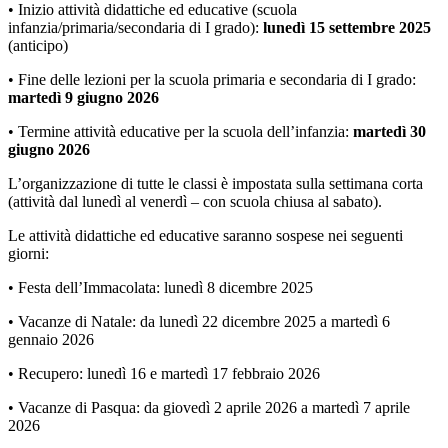
• Inizio attività didattiche ed educative (scuola
infanzia/primaria/secondaria di I grado):
lunedì 15 settembre 2025
(anticipo)
• Fine delle lezioni per la scuola primaria e secondaria di I grado:
martedì 9 giugno 2026
• Termine attività educative per la scuola dell’infanzia:
martedì 30
giugno 2026
L’organizzazione di tutte le classi è impostata sulla settimana corta
(attività dal lunedì al venerdì – con scuola chiusa al sabato).
Le attività didattiche ed educative saranno sospese nei seguenti
giorni:
• Festa dell’Immacolata: lunedì 8 dicembre 2025
• Vacanze di Natale: da lunedì 22 dicembre 2025 a martedì 6
gennaio 2026
• Recupero: lunedì 16 e martedì 17 febbraio 2026
• Vacanze di Pasqua: da giovedì 2 aprile 2026 a martedì 7 aprile
2026