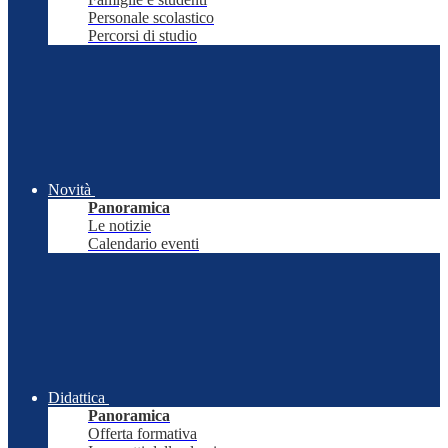
Personale scolastico
Percorsi di studio
Novità
Panoramica
Le notizie
Calendario eventi
Didattica
Panoramica
Offerta formativa