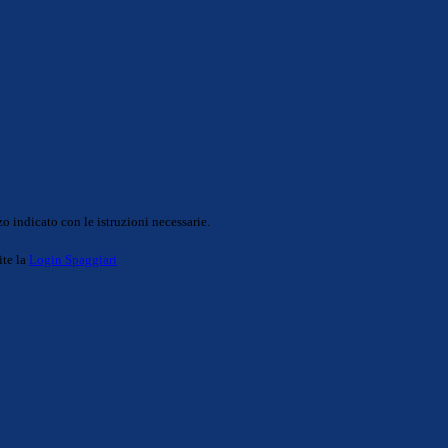
o indicato con le istruzioni necessarie.
ite la
Login Spaggiari