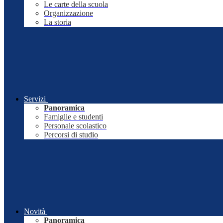
Le carte della scuola
Organizzazione
La storia
Servizi
Panoramica
Famiglie e studenti
Personale scolastico
Percorsi di studio
Novità
Panoramica