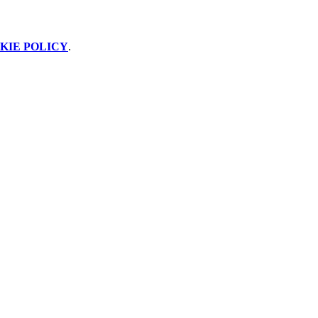
KIE POLICY
.