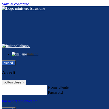
Salta al contenuto
Italiano
Italiano
Accedi
Accedi
button close
×
Nome Utente
Password
Password dimenticata?