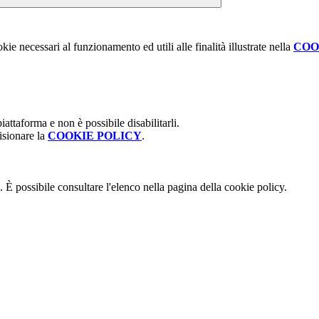
kie necessari al funzionamento ed utili alle finalità illustrate nella
COO
attaforma e non è possibile disabilitarli.
isionare la
COOKIE POLICY
.
 È possibile consultare l'elenco nella pagina della cookie policy.