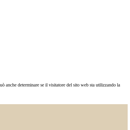
ò anche determinare se il visitatore del sito web sta utilizzando la