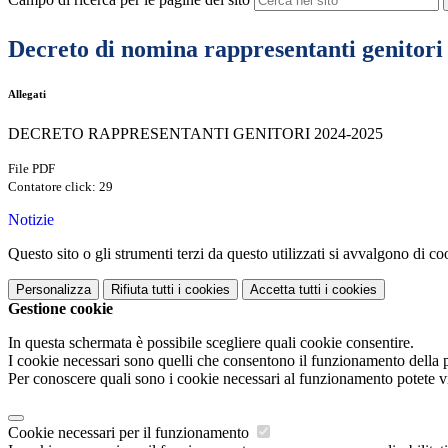
Decreto di nomina rappresentanti genitori 
Allegati
DECRETO RAPPRESENTANTI GENITORI 2024-2025
File PDF
Contatore click: 29
Notizie
Questo sito o gli strumenti terzi da questo utilizzati si avvalgono di coo
Personalizza
Rifiuta tutti
i cookies
Accetta tutti
i cookies
Gestione cookie
In questa schermata è possibile scegliere quali cookie consentire.
I cookie necessari sono quelli che consentono il funzionamento della pi
Per conoscere quali sono i cookie necessari al funzionamento potete v
Cookie necessari per il funzionamento