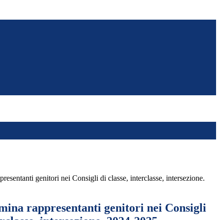
resentanti genitori nei Consigli di classe, interclasse, intersezione.
mina rappresentanti genitori nei Consigli