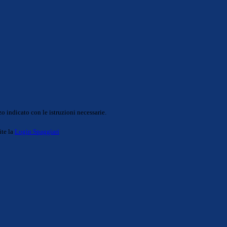
o indicato con le istruzioni necessarie.
ite la
Login Spaggiari