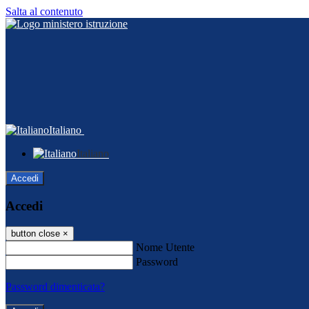
Salta al contenuto
Italiano
Italiano
Accedi
Accedi
button close
×
Nome Utente
Password
Password dimenticata?