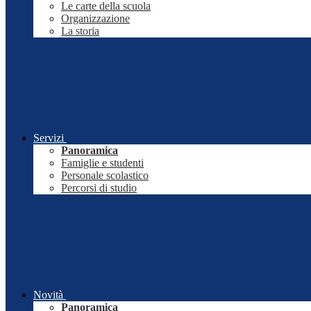
Le carte della scuola
Organizzazione
La storia
Servizi
Panoramica
Famiglie e studenti
Personale scolastico
Percorsi di studio
Novità
Panoramica