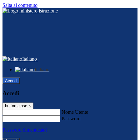
Salta al contenuto
Italiano
Italiano
Accedi
Accedi
button close
×
Nome Utente
Password
Password dimenticata?