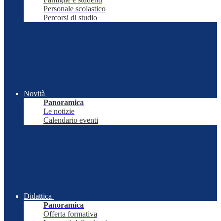
Personale scolastico
Percorsi di studio
Novità
Panoramica
Le notizie
Calendario eventi
Didattica
Panoramica
Offerta formativa