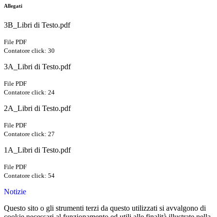
Allegati
3B_Libri di Testo.pdf
File PDF
Contatore click: 30
3A_Libri di Testo.pdf
File PDF
Contatore click: 24
2A_Libri di Testo.pdf
File PDF
Contatore click: 27
1A_Libri di Testo.pdf
File PDF
Contatore click: 54
Notizie
Questo sito o gli strumenti terzi da questo utilizzati si avvalgono di
cookie necessari al funzionamento ed utili alle finalità illustrate nella