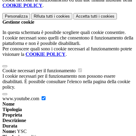
COOKIE POLICY
.
Personalizza
Rifiuta tutti
i cookies
Accetta tutti
i cookies
Gestione cookie
In questa schermata è possibile scegliere quali cookie consentire.
I cookie necessari sono quelli che consentono il funzionamento della
piattaforma e non è possibile disabilitarli.
Per conoscere quali sono i cookie necessari al funzionamento potete
visionare la
COOKIE POLICY
.
Cookie necessari per il funzionamento
I cookie necessari per il funzionamento non possono essere
disabilitati. È possibile consultare l'elenco nella pagina della cookie
policy.
www.youtube.com
Nome
Tipologia
Proprieta
Descrizione
Durata
Nome:
YSC