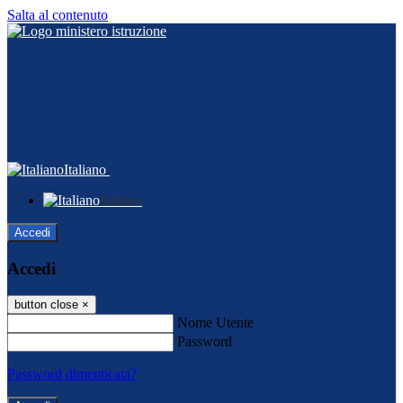
Salta al contenuto
Italiano
Italiano
Accedi
Accedi
button close
×
Nome Utente
Password
Password dimenticata?