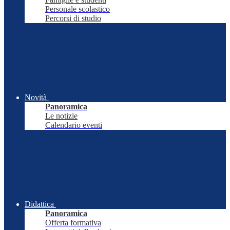
Personale scolastico
Percorsi di studio
Novità
Panoramica
Le notizie
Calendario eventi
Didattica
Panoramica
Offerta formativa