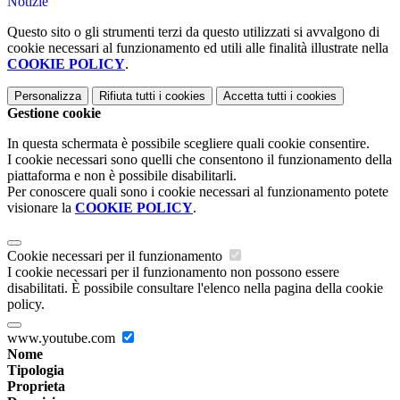
Notizie
Questo sito o gli strumenti terzi da questo utilizzati si avvalgono di
cookie necessari al funzionamento ed utili alle finalità illustrate nella
COOKIE POLICY
.
Personalizza
Rifiuta tutti
i cookies
Accetta tutti
i cookies
Gestione cookie
In questa schermata è possibile scegliere quali cookie consentire.
I cookie necessari sono quelli che consentono il funzionamento della
piattaforma e non è possibile disabilitarli.
Per conoscere quali sono i cookie necessari al funzionamento potete
visionare la
COOKIE POLICY
.
Cookie necessari per il funzionamento
I cookie necessari per il funzionamento non possono essere
disabilitati. È possibile consultare l'elenco nella pagina della cookie
policy.
www.youtube.com
Nome
Tipologia
Proprieta