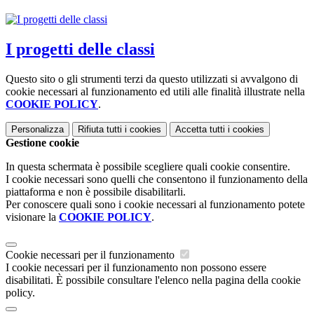
I progetti delle classi
Questo sito o gli strumenti terzi da questo utilizzati si avvalgono di
cookie necessari al funzionamento ed utili alle finalità illustrate nella
COOKIE POLICY
.
Personalizza
Rifiuta tutti
i cookies
Accetta tutti
i cookies
Gestione cookie
In questa schermata è possibile scegliere quali cookie consentire.
I cookie necessari sono quelli che consentono il funzionamento della
piattaforma e non è possibile disabilitarli.
Per conoscere quali sono i cookie necessari al funzionamento potete
visionare la
COOKIE POLICY
.
Cookie necessari per il funzionamento
I cookie necessari per il funzionamento non possono essere
disabilitati. È possibile consultare l'elenco nella pagina della cookie
policy.