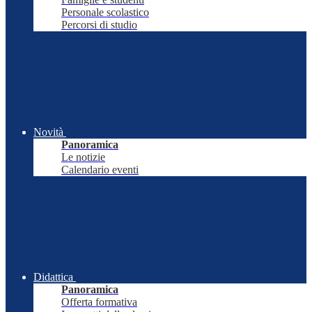
Personale scolastico
Percorsi di studio
Novità
Panoramica
Le notizie
Calendario eventi
Didattica
Panoramica
Offerta formativa