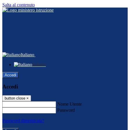
Salta al contenuto
Italiano
Italiano
Accedi
Accedi
button close
×
Nome Utente
Password
Password dimenticata?