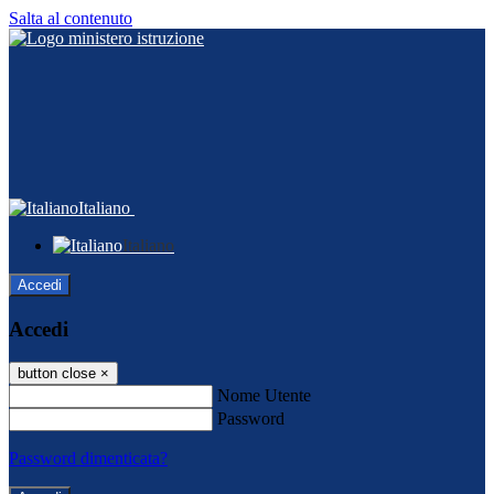
Salta al contenuto
Italiano
Italiano
Accedi
Accedi
button close
×
Nome Utente
Password
Password dimenticata?