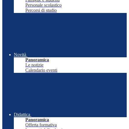
Personale scolastico
Percorsi di studio
Novità
Panoramica
Le notizie
Calendario eventi
Didattica
Panoramica
Offerta formativa