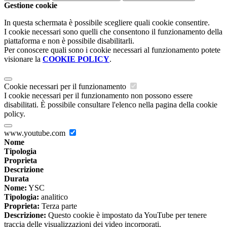
Gestione cookie
In questa schermata è possibile scegliere quali cookie consentire.
I cookie necessari sono quelli che consentono il funzionamento della
piattaforma e non è possibile disabilitarli.
Per conoscere quali sono i cookie necessari al funzionamento potete
visionare la
COOKIE POLICY
.
Cookie necessari per il funzionamento
I cookie necessari per il funzionamento non possono essere
disabilitati. È possibile consultare l'elenco nella pagina della cookie
policy.
www.youtube.com
Nome
Tipologia
Proprieta
Descrizione
Durata
Nome:
YSC
Tipologia:
analitico
Proprieta:
Terza parte
Descrizione:
Questo cookie è impostato da YouTube per tenere
traccia delle visualizzazioni dei video incorporati.