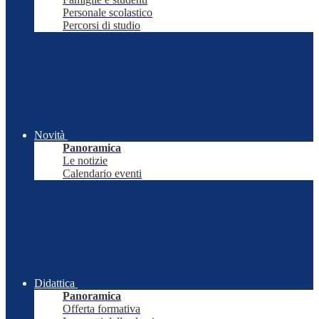
Personale scolastico
Percorsi di studio
Novità
Panoramica
Le notizie
Calendario eventi
Didattica
Panoramica
Offerta formativa