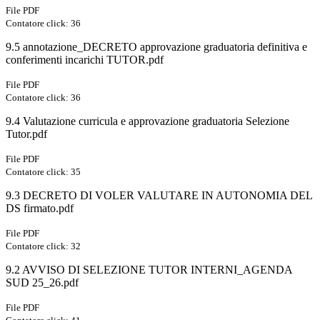
File PDF
Contatore click: 36
9.5 annotazione_DECRETO approvazione graduatoria definitiva e
conferimenti incarichi TUTOR.pdf
File PDF
Contatore click: 36
9.4 Valutazione curricula e approvazione graduatoria Selezione
Tutor.pdf
File PDF
Contatore click: 35
9.3 DECRETO DI VOLER VALUTARE IN AUTONOMIA DEL
DS firmato.pdf
File PDF
Contatore click: 32
9.2 AVVISO DI SELEZIONE TUTOR INTERNI_AGENDA
SUD 25_26.pdf
File PDF