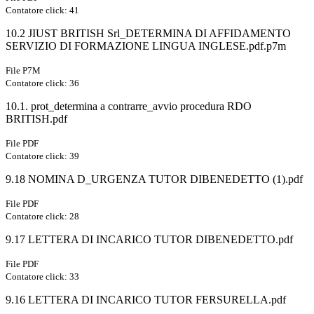
Contatore click: 41
10.2 JIUST BRITISH Srl_DETERMINA DI AFFIDAMENTO
SERVIZIO DI FORMAZIONE LINGUA INGLESE.pdf.p7m
File P7M
Contatore click: 36
10.1. prot_determina a contrarre_avvio procedura RDO
BRITISH.pdf
File PDF
Contatore click: 39
9.18 NOMINA D_URGENZA TUTOR DIBENEDETTO (1).pdf
File PDF
Contatore click: 28
9.17 LETTERA DI INCARICO TUTOR DIBENEDETTO.pdf
File PDF
Contatore click: 33
9.16 LETTERA DI INCARICO TUTOR FERSURELLA.pdf