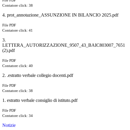
File PDF
Contatore click: 38
4. prot_annotazione_ASSUNZIONE IN BILANCIO 2025.pdf
File PDF
Contatore click: 41
3.
LETTERA_AUTORIZZAZIONE_9507_43_BAIC803007_7651
(2).pdf
File PDF
Contatore click: 40
2. .estratto verbale collegio docenti.pdf
File PDF
Contatore click: 38
1. estratto verbale consiglio di istituto.pdf
File PDF
Contatore click: 34
Notizie