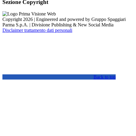
Sezione Copyright
Copyright 2026 | Engineered and powered by Gruppo Spaggiari
Parma S.p.A. | Divisione Publishing & New Social Media
Disclaimer trattamento dati personali
Back to top