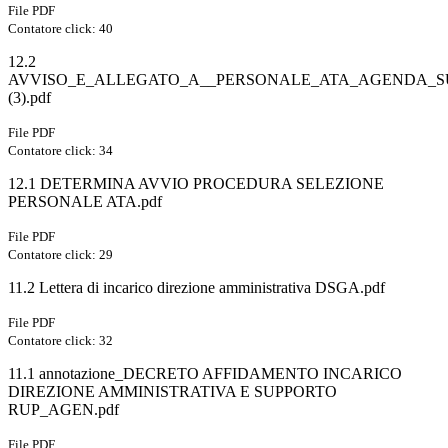
File PDF
Contatore click: 40
12.2
AVVISO_E_ALLEGATO_A__PERSONALE_ATA_AGENDA_
(3).pdf
File PDF
Contatore click: 34
12.1 DETERMINA AVVIO PROCEDURA SELEZIONE
PERSONALE ATA.pdf
File PDF
Contatore click: 29
11.2 Lettera di incarico direzione amministrativa DSGA.pdf
File PDF
Contatore click: 32
11.1 annotazione_DECRETO AFFIDAMENTO INCARICO
DIREZIONE AMMINISTRATIVA E SUPPORTO
RUP_AGEN.pdf
File PDF