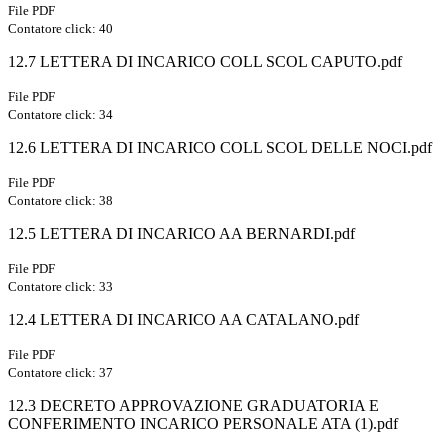
File PDF
Contatore click: 40
12.7 LETTERA DI INCARICO COLL SCOL CAPUTO.pdf
File PDF
Contatore click: 34
12.6 LETTERA DI INCARICO COLL SCOL DELLE NOCI.pdf
File PDF
Contatore click: 38
12.5 LETTERA DI INCARICO AA BERNARDI.pdf
File PDF
Contatore click: 33
12.4 LETTERA DI INCARICO AA CATALANO.pdf
File PDF
Contatore click: 37
12.3 DECRETO APPROVAZIONE GRADUATORIA E
CONFERIMENTO INCARICO PERSONALE ATA (1).pdf