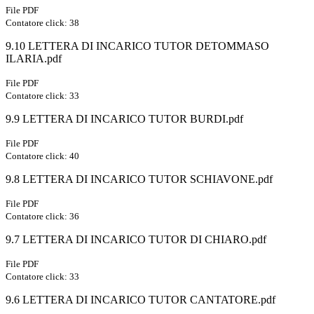
File PDF
Contatore click: 38
9.10 LETTERA DI INCARICO TUTOR DETOMMASO
ILARIA.pdf
File PDF
Contatore click: 33
9.9 LETTERA DI INCARICO TUTOR BURDI.pdf
File PDF
Contatore click: 40
9.8 LETTERA DI INCARICO TUTOR SCHIAVONE.pdf
File PDF
Contatore click: 36
9.7 LETTERA DI INCARICO TUTOR DI CHIARO.pdf
File PDF
Contatore click: 33
9.6 LETTERA DI INCARICO TUTOR CANTATORE.pdf