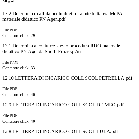
Allegati
13.2 Determina di affidamento diretto tramite trattativa MePA_
materiale didattico PN Agen.pdf
File PDF
Contatore click: 29
13.1 Determina a contrarre_avvio procedura RDO materiale
didattico PN Agenda Sud II Edizio.p7m
File P7M
Contatore click: 33
12.10 LETTERA DI INCARICO COLL SCOL PETRELLA.pdf
File PDF
Contatore click: 46
12.9 LETTERA DI INCARICO COLL SCOL DE MEO.pdf
File PDF
Contatore click: 40
12.8 LETTERA DI INCARICO COLL SCOL LULA.pdf