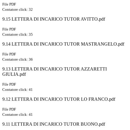
File PDF
Contatore click: 32
9.15 LETTERA DI INCARICO TUTOR AVITTO.pdf
File PDF
Contatore click: 35
9.14 LETTERA DI INCARICO TUTOR MASTRANGELO.pdf
File PDF
Contatore click: 36
9.13 LETTERA DI INCARICO TUTOR AZZARETTI
GIULIA.pdf
File PDF
Contatore click: 41
9.12 LETTERA DI INCARICO TUTOR LO FRANCO.pdf
File PDF
Contatore click: 41
9.11 LETTERA DI INCARICO TUTOR BUONO.pdf