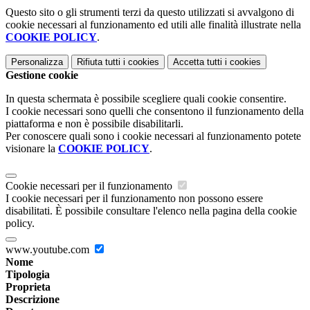
Questo sito o gli strumenti terzi da questo utilizzati si avvalgono di
cookie necessari al funzionamento ed utili alle finalità illustrate nella
COOKIE POLICY
.
Personalizza
Rifiuta tutti
i cookies
Accetta tutti
i cookies
Gestione cookie
In questa schermata è possibile scegliere quali cookie consentire.
I cookie necessari sono quelli che consentono il funzionamento della
piattaforma e non è possibile disabilitarli.
Per conoscere quali sono i cookie necessari al funzionamento potete
visionare la
COOKIE POLICY
.
Cookie necessari per il funzionamento
I cookie necessari per il funzionamento non possono essere
disabilitati. È possibile consultare l'elenco nella pagina della cookie
policy.
www.youtube.com
Nome
Tipologia
Proprieta
Descrizione