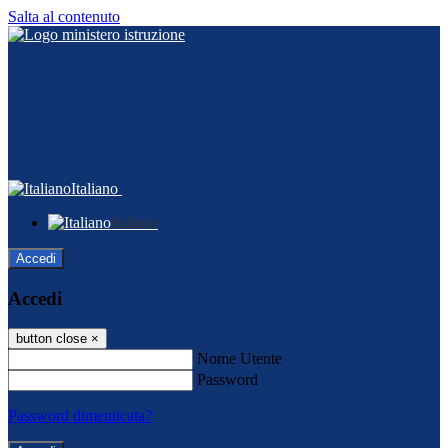
Salta al contenuto
Italiano
Italiano
Accedi
Accedi
button close
×
Nome Utente
Password
Password dimenticata?