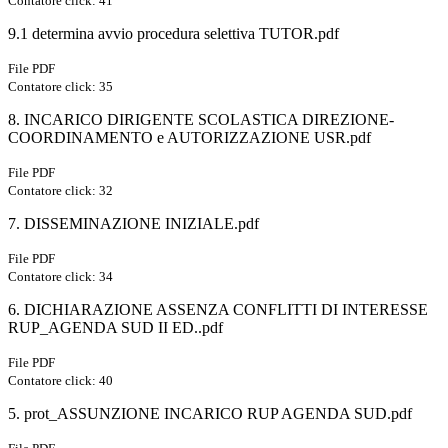
Contatore click: 41
9.1 determina avvio procedura selettiva TUTOR.pdf
File PDF
Contatore click: 35
8. INCARICO DIRIGENTE SCOLASTICA DIREZIONE-
COORDINAMENTO e AUTORIZZAZIONE USR.pdf
File PDF
Contatore click: 32
7. DISSEMINAZIONE INIZIALE.pdf
File PDF
Contatore click: 34
6. DICHIARAZIONE ASSENZA CONFLITTI DI INTERESSE
RUP_AGENDA SUD II ED..pdf
File PDF
Contatore click: 40
5. prot_ASSUNZIONE INCARICO RUP AGENDA SUD.pdf