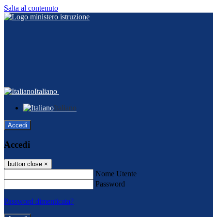
Salta al contenuto
Italiano
Italiano
Accedi
Accedi
button close
×
Nome Utente
Password
Password dimenticata?