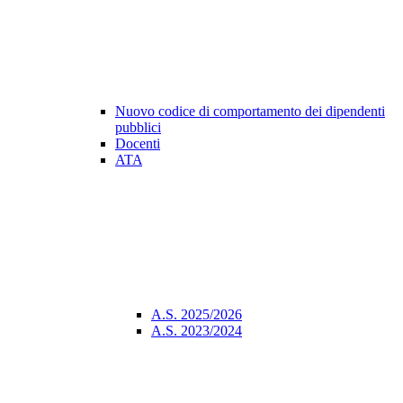
Nuovo codice di comportamento dei dipendenti
pubblici
Docenti
ATA
A.S. 2025/2026
A.S. 2023/2024