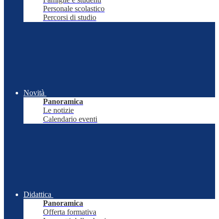
Personale scolastico
Percorsi di studio
Novità
Panoramica
Le notizie
Calendario eventi
Didattica
Panoramica
Offerta formativa