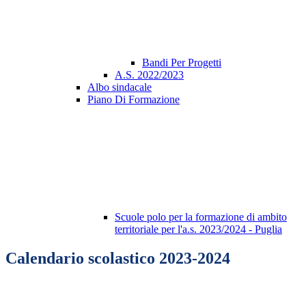
Bandi Per Progetti
A.S. 2022/2023
Albo sindacale
Piano Di Formazione
Scuole polo per la formazione di ambito
territoriale per l'a.s. 2023/2024 - Puglia
Calendario scolastico 2023-2024