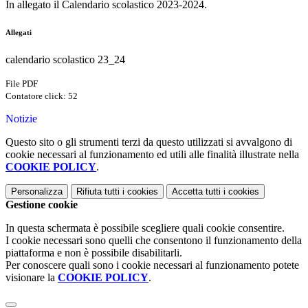
In allegato il Calendario scolastico 2023-2024.
Allegati
calendario scolastico 23_24
File PDF
Contatore click: 52
Notizie
Questo sito o gli strumenti terzi da questo utilizzati si avvalgono di
cookie necessari al funzionamento ed utili alle finalità illustrate nella
COOKIE POLICY
.
Personalizza
Rifiuta tutti
i cookies
Accetta tutti
i cookies
Gestione cookie
In questa schermata è possibile scegliere quali cookie consentire.
I cookie necessari sono quelli che consentono il funzionamento della
piattaforma e non è possibile disabilitarli.
Per conoscere quali sono i cookie necessari al funzionamento potete
visionare la
COOKIE POLICY
.