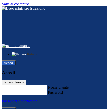
Salta al contenuto
Italiano
Italiano
Accedi
Accedi
button close
×
Nome Utente
Password
Password dimenticata?