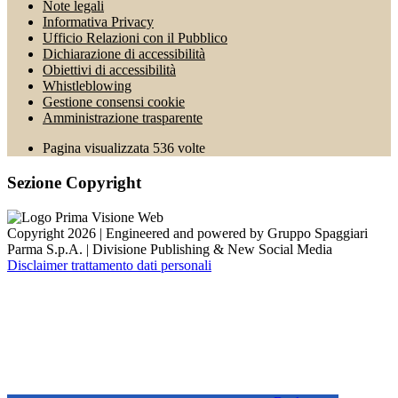
Note legali
Informativa Privacy
Ufficio Relazioni con il Pubblico
Dichiarazione di accessibilità
Obiettivi di accessibilità
Whistleblowing
Gestione consensi cookie
Amministrazione trasparente
Pagina visualizzata
536
volte
Sezione Copyright
Copyright 2026 | Engineered and powered by Gruppo Spaggiari
Parma S.p.A. | Divisione Publishing & New Social Media
Disclaimer trattamento dati personali