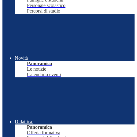
Personale scolastico
Percorsi di studio
Novità
Panoramica
Le notizie
Calendario eventi
Didattica
Panoramica
Offerta formativa