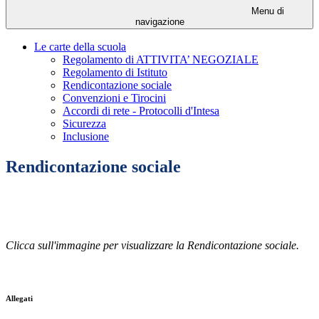
Menu di
navigazione
Le carte della scuola
Regolamento di ATTIVITA’ NEGOZIALE
Regolamento di Istituto
Rendicontazione sociale
Convenzioni e Tirocini
Accordi di rete - Protocolli d'Intesa
Sicurezza
Inclusione
Rendicontazione sociale
Clicca sull'immagine per visualizzare la Rendicontazione sociale.
Allegati