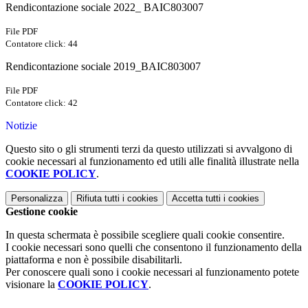
Rendicontazione sociale 2022_ BAIC803007
File PDF
Contatore click: 44
Rendicontazione sociale 2019_BAIC803007
File PDF
Contatore click: 42
Notizie
Questo sito o gli strumenti terzi da questo utilizzati si avvalgono di
cookie necessari al funzionamento ed utili alle finalità illustrate nella
COOKIE POLICY
.
Personalizza
Rifiuta tutti
i cookies
Accetta tutti
i cookies
Gestione cookie
In questa schermata è possibile scegliere quali cookie consentire.
I cookie necessari sono quelli che consentono il funzionamento della
piattaforma e non è possibile disabilitarli.
Per conoscere quali sono i cookie necessari al funzionamento potete
visionare la
COOKIE POLICY
.