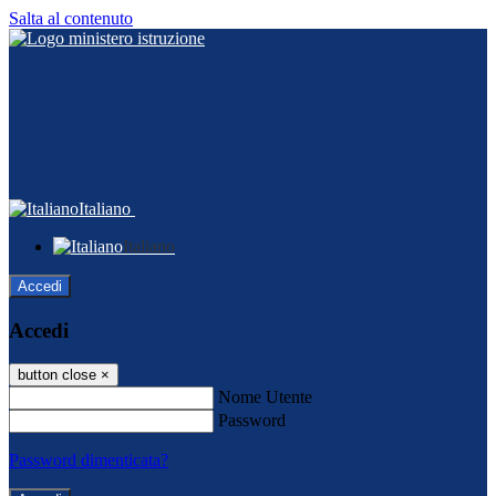
Salta al contenuto
Italiano
Italiano
Accedi
Accedi
button close
×
Nome Utente
Password
Password dimenticata?