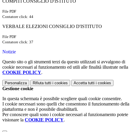
COMPITI CONSIGLIO D'ISTITUTO
File PDF
Contatore click: 44
VERBALE ELEZIONI CONSIGLIO D'ISTITUTO
File PDF
Contatore click: 37
Notizie
Questo sito o gli strumenti terzi da questo utilizzati si avvalgono di
cookie necessari al funzionamento ed utili alle finalità illustrate nella
COOKIE POLICY
.
Personalizza
Rifiuta tutti
i cookies
Accetta tutti
i cookies
Gestione cookie
In questa schermata è possibile scegliere quali cookie consentire.
I cookie necessari sono quelli che consentono il funzionamento della
piattaforma e non è possibile disabilitarli.
Per conoscere quali sono i cookie necessari al funzionamento potete
visionare la
COOKIE POLICY
.