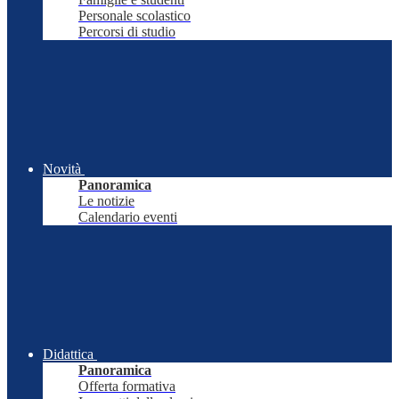
Personale scolastico
Percorsi di studio
Novità
Panoramica
Le notizie
Calendario eventi
Didattica
Panoramica
Offerta formativa