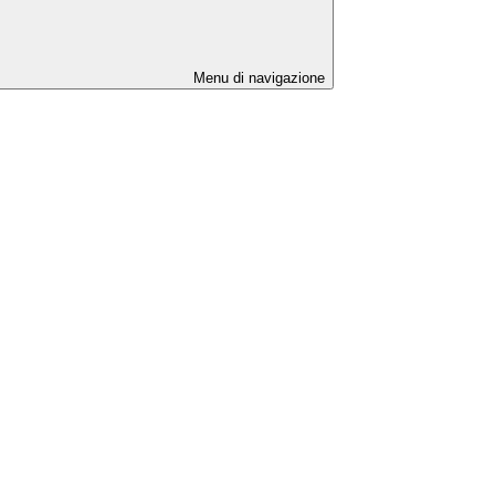
Menu di navigazione