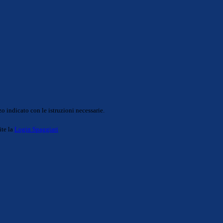
o indicato con le istruzioni necessarie.
ite la
Login Spaggiari