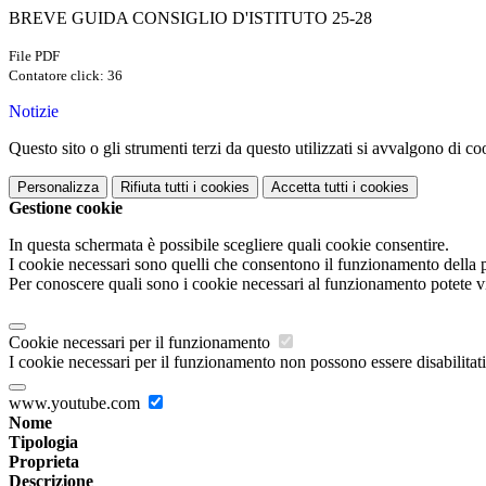
BREVE GUIDA CONSIGLIO D'ISTITUTO 25-28
File PDF
Contatore click: 36
Notizie
Questo sito o gli strumenti terzi da questo utilizzati si avvalgono di coo
Personalizza
Rifiuta tutti
i cookies
Accetta tutti
i cookies
Gestione cookie
In questa schermata è possibile scegliere quali cookie consentire.
I cookie necessari sono quelli che consentono il funzionamento della pi
Per conoscere quali sono i cookie necessari al funzionamento potete v
Cookie necessari per il funzionamento
I cookie necessari per il funzionamento non possono essere disabilitati.
www.youtube.com
Nome
Tipologia
Proprieta
Descrizione