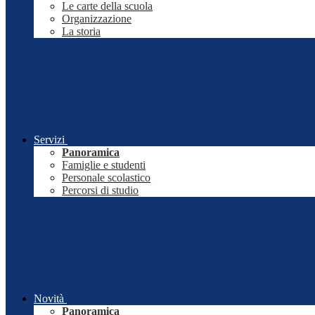
Le carte della scuola
Organizzazione
La storia
Servizi
Panoramica
Famiglie e studenti
Personale scolastico
Percorsi di studio
Novità
Panoramica