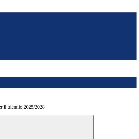
er il triennio 2025/2028