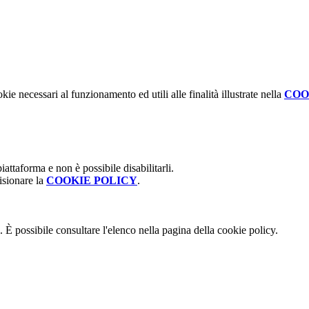
kie necessari al funzionamento ed utili alle finalità illustrate nella
COO
attaforma e non è possibile disabilitarli.
isionare la
COOKIE POLICY
.
 È possibile consultare l'elenco nella pagina della cookie policy.