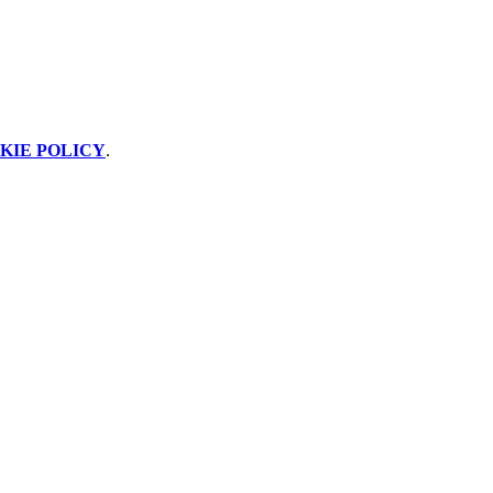
KIE POLICY
.