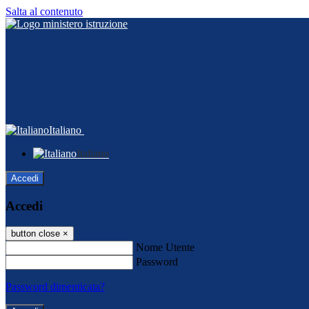
Salta al contenuto
Italiano
Italiano
Accedi
Accedi
button close
×
Nome Utente
Password
Password dimenticata?