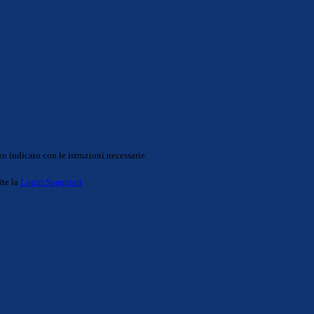
o indicato con le istruzioni necessarie.
ite la
Login Spaggiari