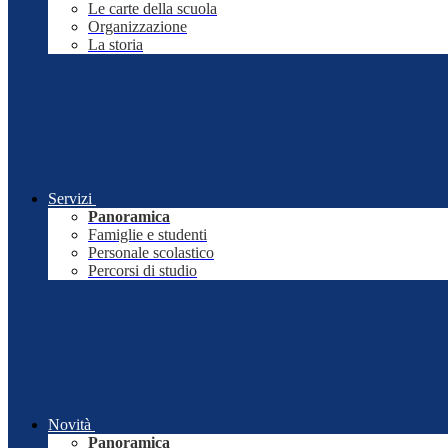
Le carte della scuola
Organizzazione
La storia
Servizi
Panoramica
Famiglie e studenti
Personale scolastico
Percorsi di studio
Novità
Panoramica