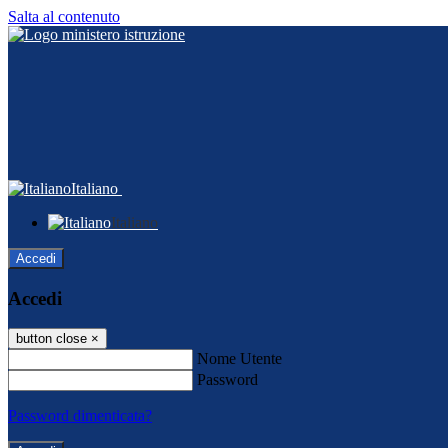
Salta al contenuto
Italiano
Italiano
Accedi
Accedi
button close
×
Nome Utente
Password
Password dimenticata?