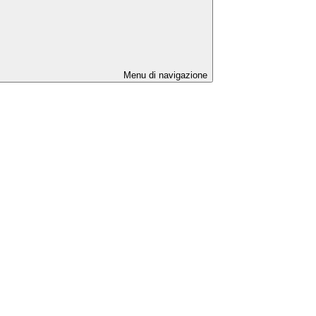
Menu di navigazione