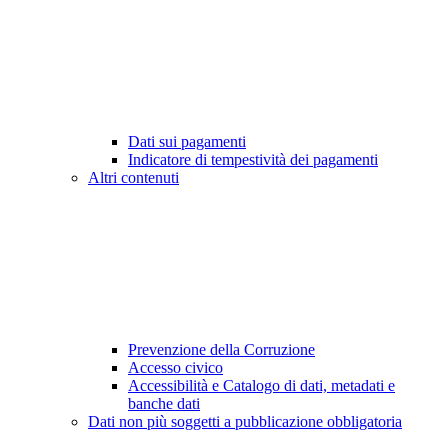
Dati sui pagamenti
Indicatore di tempestività dei pagamenti
Altri contenuti
Prevenzione della Corruzione
Accesso civico
Accessibilità e Catalogo di dati, metadati e
banche dati
Dati non più soggetti a pubblicazione obbligatoria