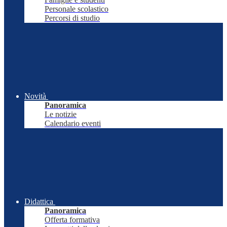
Personale scolastico
Percorsi di studio
Novità
Panoramica
Le notizie
Calendario eventi
Didattica
Panoramica
Offerta formativa