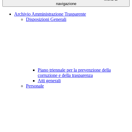
navigazione
Archivio Amministrazione Trasparente
Disposizioni Generali
Piano triennale per la prevenzione della
corruzione e della trasparenza
Atti generali
Personale