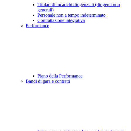
Titolari di incarichi dirigenziali (dirigenti non
generali)
Personale non a tempo indeterminato
Contrattazione integrativa
Performance
Piano della Performance
Bandi di gara e contratti