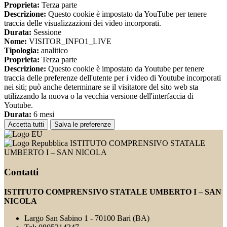
Proprieta:
Terza parte
Descrizione:
Questo cookie è impostato da YouTube per tenere
traccia delle visualizzazioni dei video incorporati.
Durata:
Sessione
Nome:
VISITOR_INFO1_LIVE
Tipologia:
analitico
Proprieta:
Terza parte
Descrizione:
Questo cookie è impostato da Youtube per tenere
traccia delle preferenze dell'utente per i video di Youtube incorporati
nei siti; può anche determinare se il visitatore del sito web sta
utilizzando la nuova o la vecchia versione dell'interfaccia di
Youtube.
Durata:
6 mesi
Accetta tutti
Salva le preferenze
ISTITUTO COMPRENSIVO STATALE
UMBERTO I – SAN NICOLA
Contatti
ISTITUTO COMPRENSIVO STATALE UMBERTO I – SAN
NICOLA
Largo San Sabino 1 - 70100 Bari (BA)