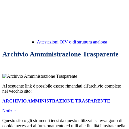
Attestazioni OIV o di struttura analoga
Archivio Amministrazione Trasparente
Al seguente link è possibile essere rimandati all'archivio completo
nel vecchio sito:
ARCHIVIO AMMINISTRAZIONE TRASPARENTE
Notizie
Questo sito o gli strumenti terzi da questo utilizzati si avvalgono di
cookie necessari al funzionamento ed utili alle finalità illustrate nella