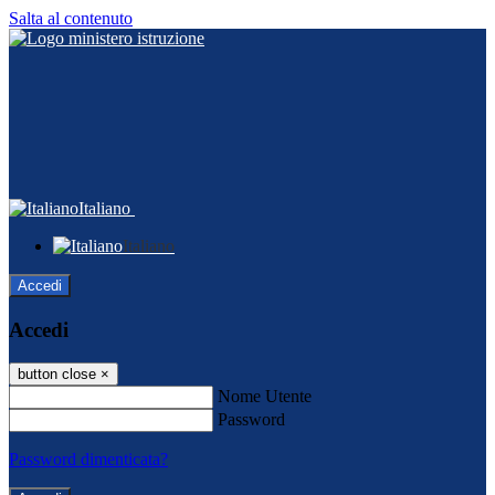
Salta al contenuto
Italiano
Italiano
Accedi
Accedi
button close
×
Nome Utente
Password
Password dimenticata?