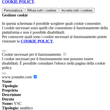
COOKIE POLICY
.
Personalizza
Rifiuta tutti
i cookies
Accetta tutti
i cookies
Gestione cookie
In questa schermata è possibile scegliere quali cookie consentire.
I cookie necessari sono quelli che consentono il funzionamento della
piattaforma e non è possibile disabilitarli.
Per conoscere quali sono i cookie necessari al funzionamento potete
visionare la
COOKIE POLICY
.
Cookie necessari per il funzionamento
I cookie necessari per il funzionamento non possono essere
disabilitati. È possibile consultare l'elenco nella pagina della cookie
policy.
www.youtube.com
Nome
Tipologia
Proprieta
Descrizione
Durata
Nome:
YSC
Tipologia:
analitico