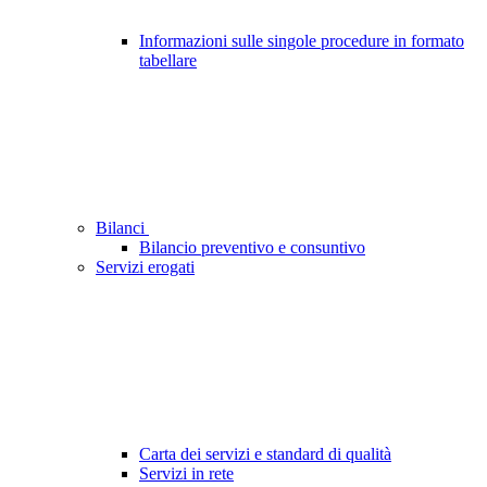
Informazioni sulle singole procedure in formato
tabellare
Bilanci
Bilancio preventivo e consuntivo
Servizi erogati
Carta dei servizi e standard di qualità
Servizi in rete