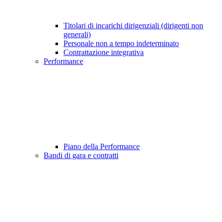
Titolari di incarichi dirigenziali (dirigenti non
generali)
Personale non a tempo indeterminato
Contrattazione integrativa
Performance
Piano della Performance
Bandi di gara e contratti