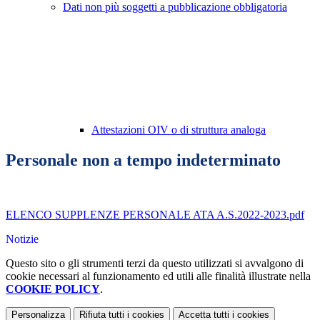
Dati non più soggetti a pubblicazione obbligatoria
Attestazioni OIV o di struttura analoga
Personale non a tempo indeterminato
ELENCO SUPPLENZE PERSONALE ATA A.S.2022-2023.pdf
Notizie
Questo sito o gli strumenti terzi da questo utilizzati si avvalgono di
cookie necessari al funzionamento ed utili alle finalità illustrate nella
COOKIE POLICY
.
Personalizza
Rifiuta tutti
i cookies
Accetta tutti
i cookies