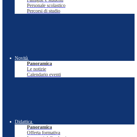
Personale scolastico
Percorsi di studio
Novità
Panoramica
Le notizie
Calendario eventi
Didattica
Panoramica
Offerta formativa