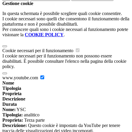
Gestione cookie
In questa schermata è possibile scegliere quali cookie consentire.
I cookie necessari sono quelli che consentono il funzionamento della
piattaforma e non è possibile disabilitarli.
Per conoscere quali sono i cookie necessari al funzionamento potete
visionare la
COOKIE POLICY
.
Cookie necessari per il funzionamento
I cookie necessari per il funzionamento non possono essere
disabilitati. È possibile consultare l'elenco nella pagina della cookie
policy.
www.youtube.com
Nome
Tipologia
Proprieta
Descrizione
Durata
Nome:
YSC
Tipologia:
analitico
Proprieta:
Terza parte
Descrizione:
Questo cookie è impostato da YouTube per tenere
traccia delle visualizzazioni dei video incorporati.