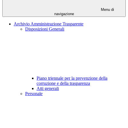
Menu di
navigazione
Archivio Amministrazione Trasparente
Disposizioni Generali
Piano triennale per la prevenzione della
corruzione e della trasparenza
Atti generali
Personale