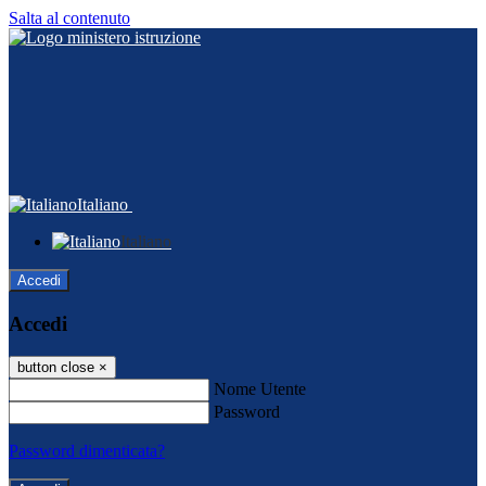
Salta al contenuto
Italiano
Italiano
Accedi
Accedi
button close
×
Nome Utente
Password
Password dimenticata?