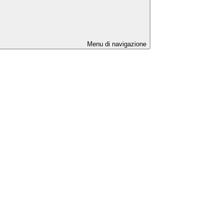
Menu di navigazione