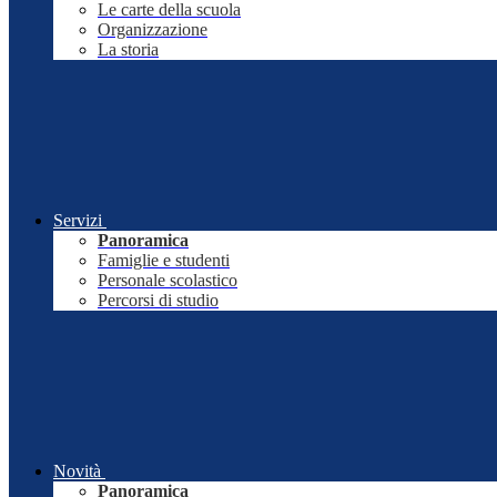
Le carte della scuola
Organizzazione
La storia
Servizi
Panoramica
Famiglie e studenti
Personale scolastico
Percorsi di studio
Novità
Panoramica