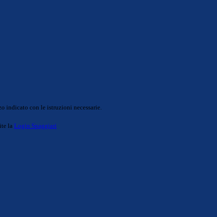
o indicato con le istruzioni necessarie.
ite la
Login Spaggiari