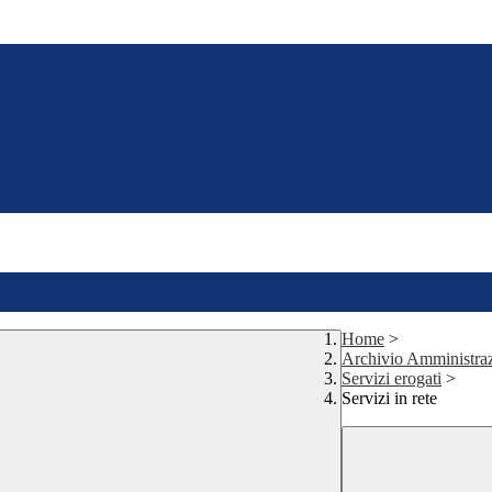
Home
>
Archivio Amministra
Servizi erogati
>
Servizi in rete