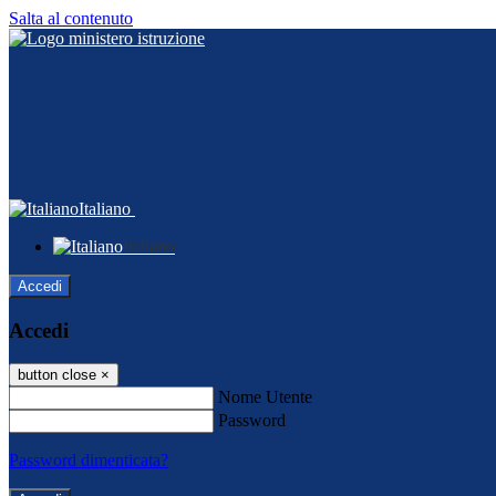
Salta al contenuto
Italiano
Italiano
Accedi
Accedi
button close
×
Nome Utente
Password
Password dimenticata?