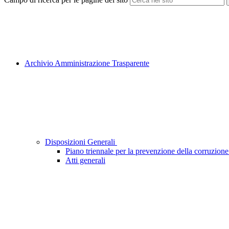
Archivio Amministrazione Trasparente
Disposizioni Generali
Piano triennale per la prevenzione della corruzione
Atti generali