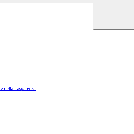
 e della trasparenza